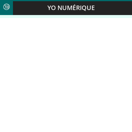
YO NUMÉRIQUE