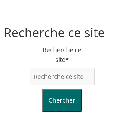
Recherche ce site
Recherche ce
site*
Chercher