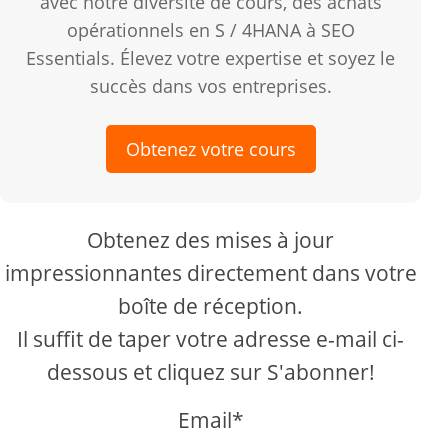
avec notre diversité de cours, des achats
opérationnels en S / 4HANA à SEO
Essentials. Élevez votre expertise et soyez le
succès dans vos entreprises.
Obtenez votre cours
Obtenez des mises à jour
impressionnantes directement dans votre
boîte de réception.
Il suffit de taper votre adresse e-mail ci-
dessous et cliquez sur S'abonner!
Email*