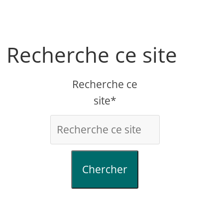
Recherche ce site
Recherche ce
site*
Chercher