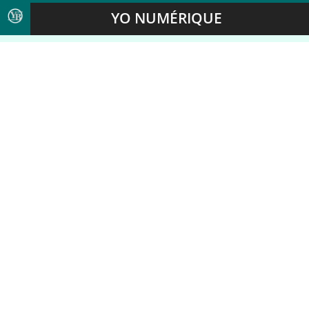
YO NUMÉRIQUE