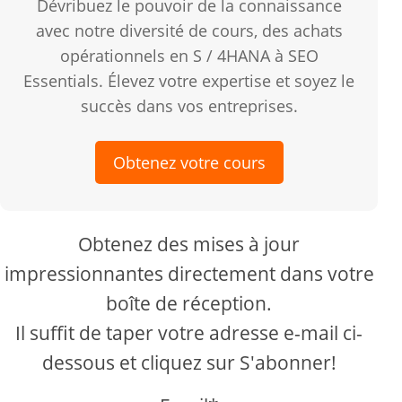
Dévribuez le pouvoir de la connaissance
avec notre diversité de cours, des achats
opérationnels en S / 4HANA à SEO
Essentials. Élevez votre expertise et soyez le
succès dans vos entreprises.
Obtenez votre cours
Obtenez des mises à jour
impressionnantes directement dans votre
boîte de réception.
Il suffit de taper votre adresse e-mail ci-
dessous et cliquez sur S'abonner!