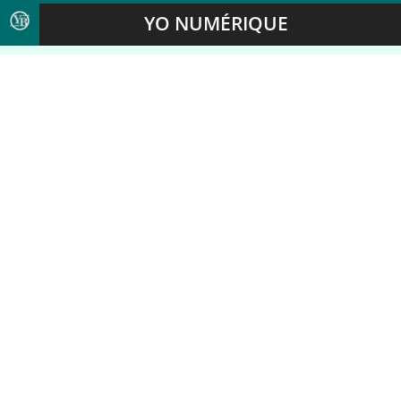
YO NUMÉRIQUE