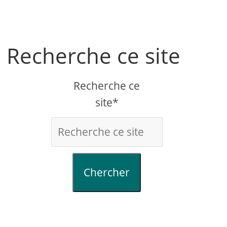
Recherche ce site
Recherche ce
site*
Chercher