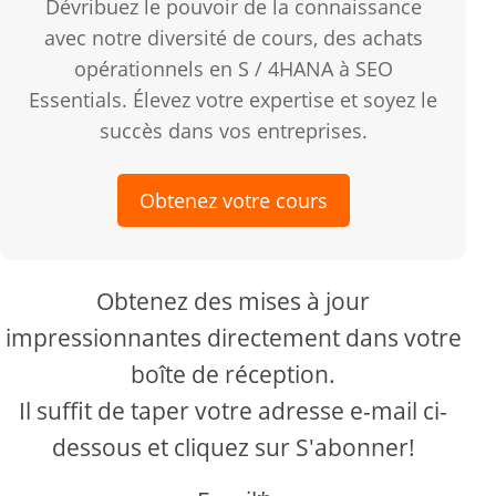
Dévribuez le pouvoir de la connaissance
avec notre diversité de cours, des achats
opérationnels en S / 4HANA à SEO
Essentials. Élevez votre expertise et soyez le
succès dans vos entreprises.
Obtenez votre cours
Obtenez des mises à jour
impressionnantes directement dans votre
boîte de réception.
Il suffit de taper votre adresse e-mail ci-
dessous et cliquez sur S'abonner!