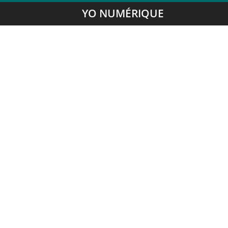
YO NUMÉRIQUE