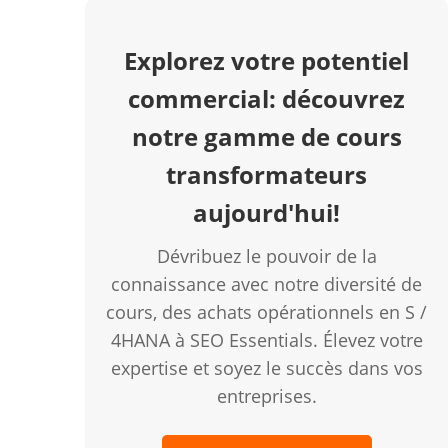
Explorez votre potentiel
commercial: découvrez
notre gamme de cours
transformateurs
aujourd'hui!
Dévribuez le pouvoir de la
connaissance avec notre diversité de
cours, des achats opérationnels en S /
4HANA à SEO Essentials. Élevez votre
expertise et soyez le succès dans vos
entreprises.