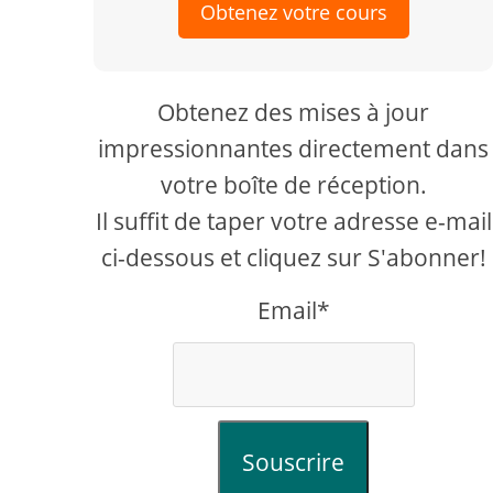
Obtenez votre cours
Obtenez des mises à jour
impressionnantes directement dans
votre boîte de réception.
Il suffit de taper votre adresse e-mail
ci-dessous et cliquez sur S'abonner!
Email*
Souscrire