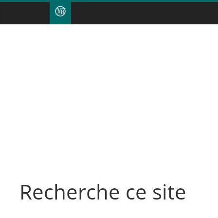
Recherche ce site