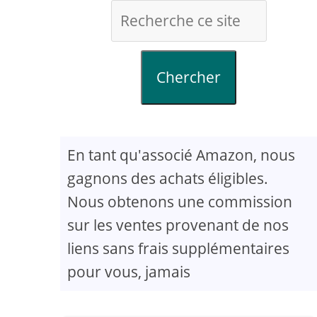
Chercher
En tant qu'associé Amazon, nous
gagnons des achats éligibles.
Nous obtenons une commission
sur les ventes provenant de nos
liens sans frais supplémentaires
pour vous, jamais