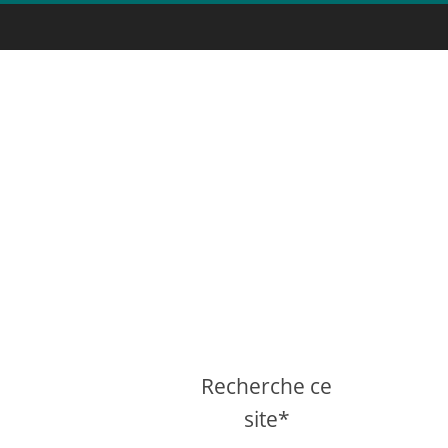
Recherche ce
site*