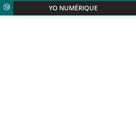
YO NUMÉRIQUE