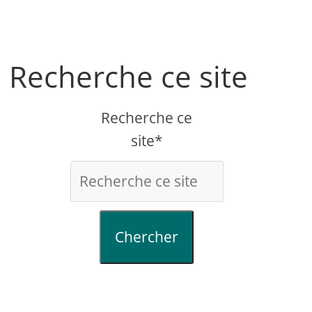
Recherche ce site
Recherche ce
site*
Chercher