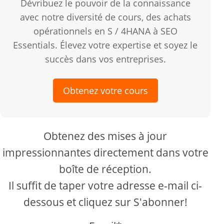
Dévribuez le pouvoir de la connaissance
avec notre diversité de cours, des achats
opérationnels en S / 4HANA à SEO
Essentials. Élevez votre expertise et soyez le
succès dans vos entreprises.
Obtenez votre cours
Obtenez des mises à jour
impressionnantes directement dans votre
boîte de réception.
Il suffit de taper votre adresse e-mail ci-
dessous et cliquez sur S'abonner!