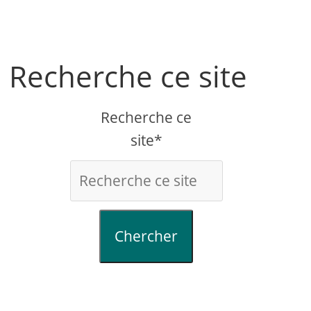
Recherche ce site
Recherche ce
site*
Chercher