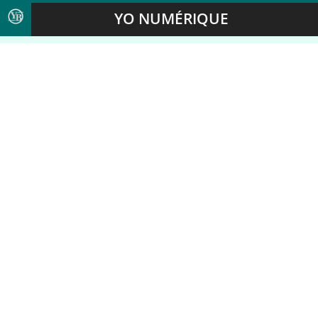
YO NUMÉRIQUE