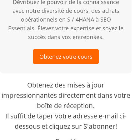
Dévribuez le pouvoir de la connaissance
avec notre diversité de cours, des achats
opérationnels en S / 4HANA à SEO
Essentials. Élevez votre expertise et soyez le
succès dans vos entreprises.
Obtenez votre cours
Obtenez des mises à jour
impressionnantes directement dans votre
boîte de réception.
Il suffit de taper votre adresse e-mail ci-
dessous et cliquez sur S'abonner!