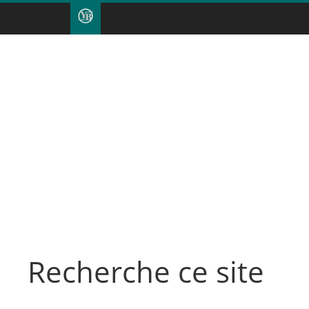
Recherche ce site