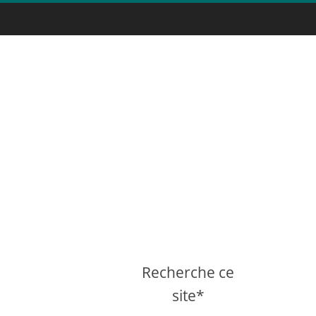
Recherche ce
site*