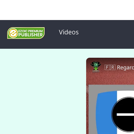
Videos