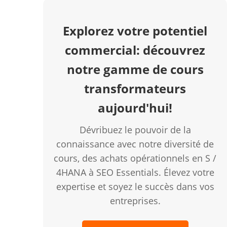
Explorez votre potentiel
commercial: découvrez
notre gamme de cours
transformateurs
aujourd'hui!
Dévribuez le pouvoir de la
connaissance avec notre diversité de
cours, des achats opérationnels en S /
4HANA à SEO Essentials. Élevez votre
expertise et soyez le succès dans vos
entreprises.