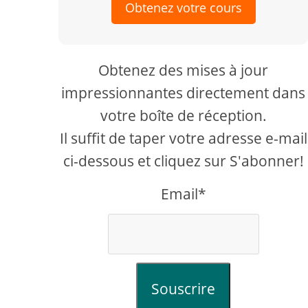
Obtenez votre cours
Obtenez des mises à jour
impressionnantes directement dans
votre boîte de réception.
Il suffit de taper votre adresse e-mail
ci-dessous et cliquez sur S'abonner!
Email*
Souscrire