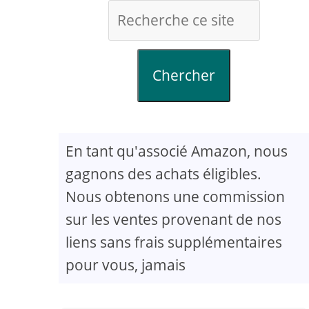
Chercher
En tant qu'associé Amazon, nous
gagnons des achats éligibles.
Nous obtenons une commission
sur les ventes provenant de nos
liens sans frais supplémentaires
pour vous, jamais