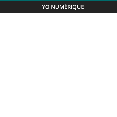
YO NUMÉRIQUE