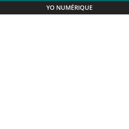
YO NUMÉRIQUE