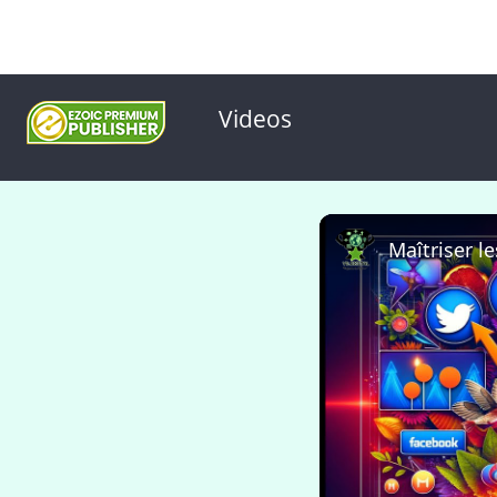
Videos