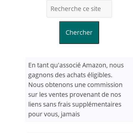
Chercher
En tant qu'associé Amazon, nous
gagnons des achats éligibles.
Nous obtenons une commission
sur les ventes provenant de nos
liens sans frais supplémentaires
pour vous, jamais