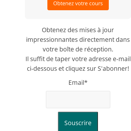
Obtenez votre cours
Obtenez des mises à jour
impressionnantes directement dans
votre boîte de réception.
Il suffit de taper votre adresse e-mail
ci-dessous et cliquez sur S'abonner!
Email*
Souscrire