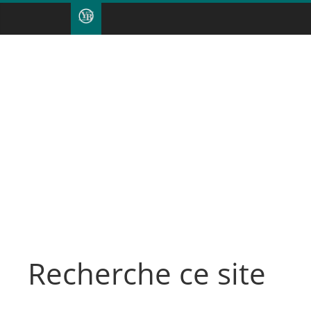
Recherche ce site