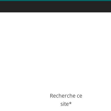
Recherche ce
site*