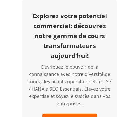
Explorez votre potentiel
commercial: découvrez
notre gamme de cours
transformateurs
aujourd'hui!
Dévribuez le pouvoir de la
connaissance avec notre diversité de
cours, des achats opérationnels en S /
4HANA à SEO Essentials. Élevez votre
expertise et soyez le succès dans vos
entreprises.