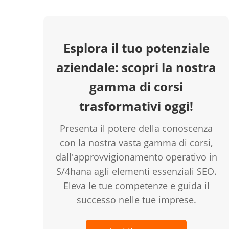
Esplora il tuo potenziale
aziendale: scopri la nostra
gamma di corsi
trasformativi oggi!
Presenta il potere della conoscenza
con la nostra vasta gamma di corsi,
dall'approvvigionamento operativo in
S/4hana agli elementi essenziali SEO.
Eleva le tue competenze e guida il
successo nelle tue imprese.