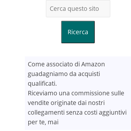
Ricerca
Come associato di Amazon
guadagniamo da acquisti
qualificati.
Riceviamo una commissione sulle
vendite originate dai nostri
collegamenti senza costi aggiuntivi
per te, mai