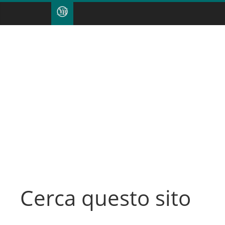
Cerca questo sito