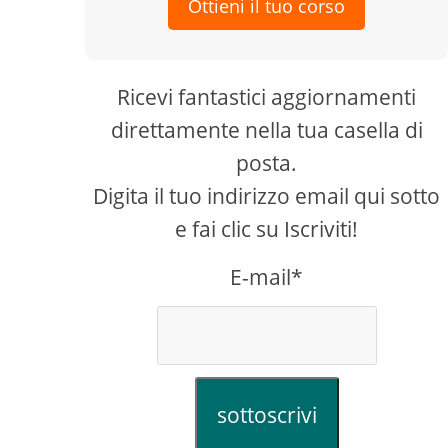
Ottieni il tuo corso
Ricevi fantastici aggiornamenti
direttamente nella tua casella di
posta.
Digita il tuo indirizzo email qui sotto
e fai clic su Iscriviti!
E-mail*
sottoscrivi