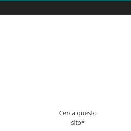
Cerca questo
sito*