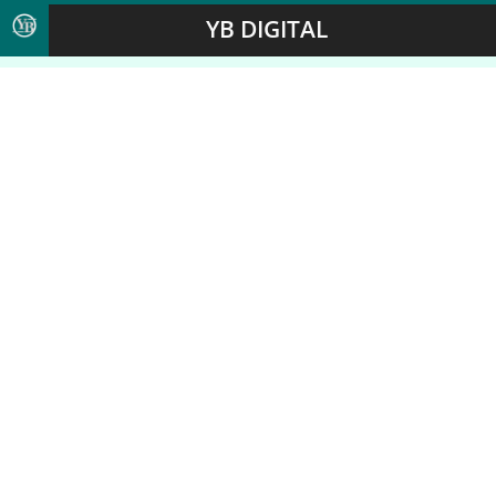
YB DIGITAL