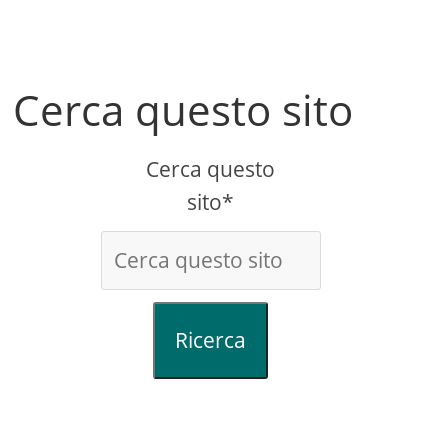
Cerca questo sito
Cerca questo
sito*
Ricerca