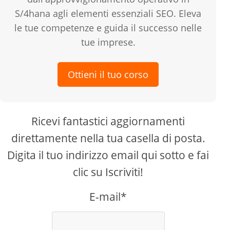
S/4hana agli elementi essenziali SEO. Eleva
le tue competenze e guida il successo nelle
tue imprese.
Ottieni il tuo corso
Ricevi fantastici aggiornamenti
direttamente nella tua casella di posta.
Digita il tuo indirizzo email qui sotto e fai
clic su Iscriviti!
E-mail*