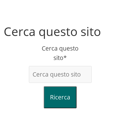
Cerca questo sito
Cerca questo
sito*
Ricerca