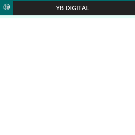
YB DIGITAL