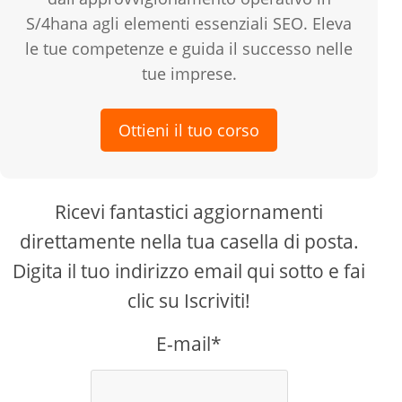
S/4hana agli elementi essenziali SEO. Eleva
le tue competenze e guida il successo nelle
tue imprese.
Ottieni il tuo corso
Ricevi fantastici aggiornamenti
direttamente nella tua casella di posta.
Digita il tuo indirizzo email qui sotto e fai
clic su Iscriviti!
E-mail*