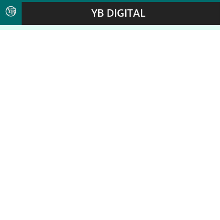
YB DIGITAL