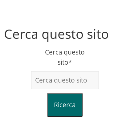
Cerca questo sito
Cerca questo
sito*
Ricerca