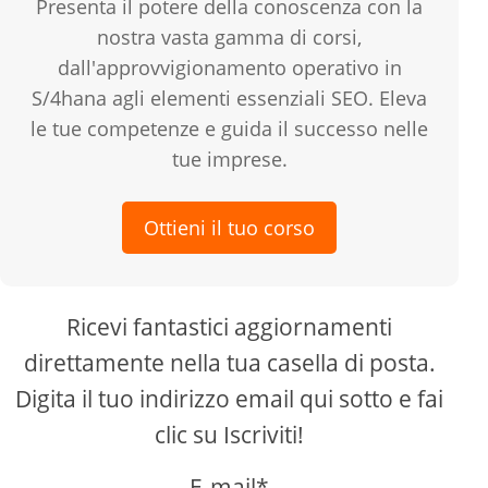
Presenta il potere della conoscenza con la
nostra vasta gamma di corsi,
dall'approvvigionamento operativo in
S/4hana agli elementi essenziali SEO. Eleva
le tue competenze e guida il successo nelle
tue imprese.
Ottieni il tuo corso
Ricevi fantastici aggiornamenti
direttamente nella tua casella di posta.
Digita il tuo indirizzo email qui sotto e fai
clic su Iscriviti!
E-mail*