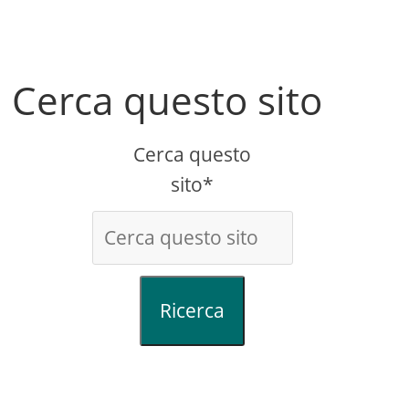
Cerca questo sito
Cerca questo
sito*
Ricerca