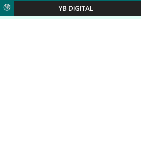
YB DIGITAL