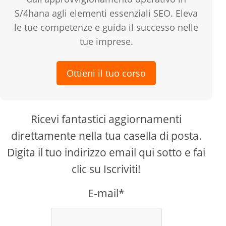
S/4hana agli elementi essenziali SEO. Eleva
le tue competenze e guida il successo nelle
tue imprese.
Ottieni il tuo corso
Ricevi fantastici aggiornamenti
direttamente nella tua casella di posta.
Digita il tuo indirizzo email qui sotto e fai
clic su Iscriviti!
E-mail*