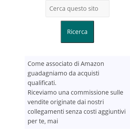
Ricerca
Come associato di Amazon
guadagniamo da acquisti
qualificati.
Riceviamo una commissione sulle
vendite originate dai nostri
collegamenti senza costi aggiuntivi
per te, mai