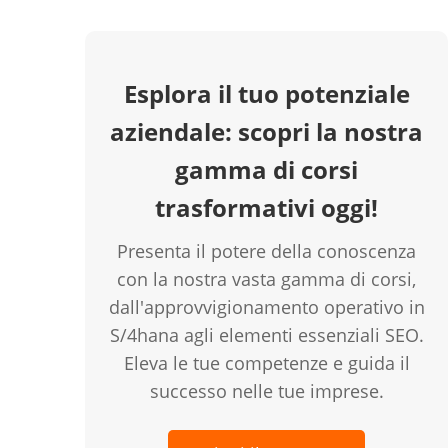
Esplora il tuo potenziale
aziendale: scopri la nostra
gamma di corsi
trasformativi oggi!
Presenta il potere della conoscenza
con la nostra vasta gamma di corsi,
dall'approvvigionamento operativo in
S/4hana agli elementi essenziali SEO.
Eleva le tue competenze e guida il
successo nelle tue imprese.