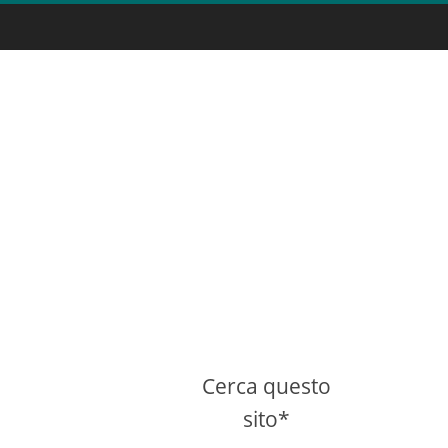
Cerca questo
sito*