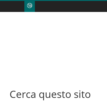
Cerca questo sito