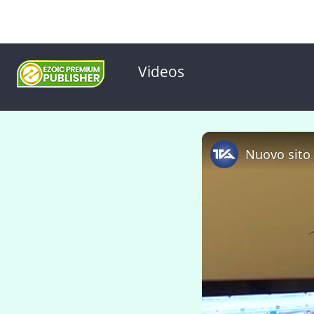
Videos
Nuovo sito