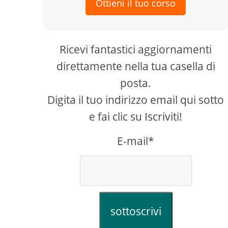
Ottieni il tuo corso
Ricevi fantastici aggiornamenti
direttamente nella tua casella di
posta.
Digita il tuo indirizzo email qui sotto
e fai clic su Iscriviti!
E-mail*
sottoscrivi