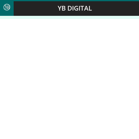
YB DIGITAL