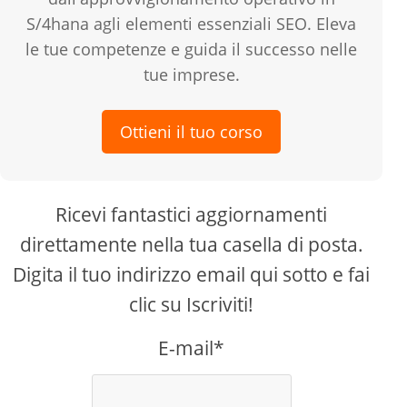
S/4hana agli elementi essenziali SEO. Eleva
le tue competenze e guida il successo nelle
tue imprese.
Ottieni il tuo corso
Ricevi fantastici aggiornamenti
direttamente nella tua casella di posta.
Digita il tuo indirizzo email qui sotto e fai
clic su Iscriviti!
E-mail*