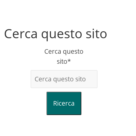
Cerca questo sito
Cerca questo
sito*
Ricerca