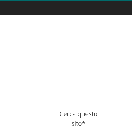
Cerca questo
sito*