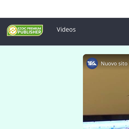
Videos
Nuovo sito