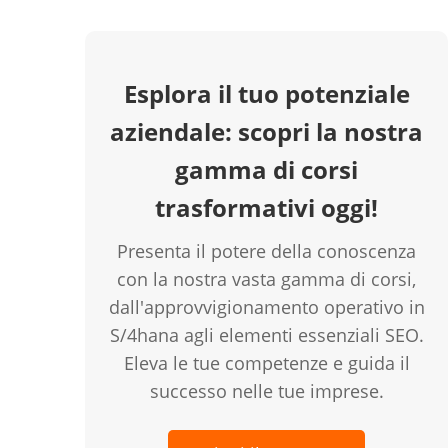
Esplora il tuo potenziale
aziendale: scopri la nostra
gamma di corsi
trasformativi oggi!
Presenta il potere della conoscenza
con la nostra vasta gamma di corsi,
dall'approvvigionamento operativo in
S/4hana agli elementi essenziali SEO.
Eleva le tue competenze e guida il
successo nelle tue imprese.