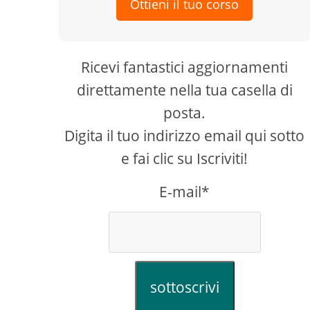
Ottieni il tuo corso
Ricevi fantastici aggiornamenti
direttamente nella tua casella di
posta.
Digita il tuo indirizzo email qui sotto
e fai clic su Iscriviti!
E-mail*
sottoscrivi