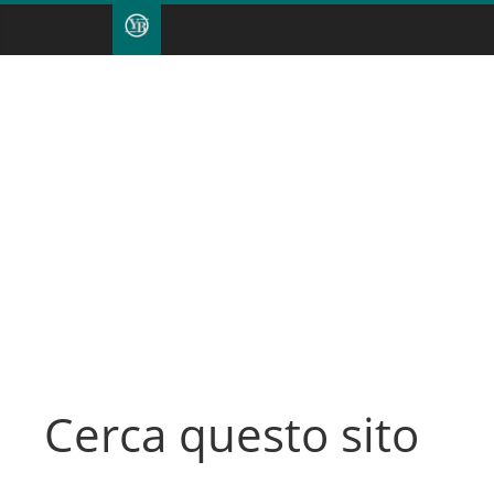
Cerca questo sito