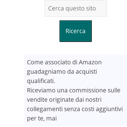
Ricerca
Come associato di Amazon
guadagniamo da acquisti
qualificati.
Riceviamo una commissione sulle
vendite originate dai nostri
collegamenti senza costi aggiuntivi
per te, mai