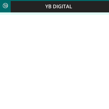
YB DIGITAL