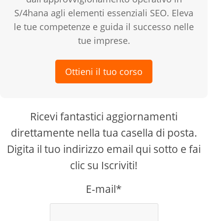
S/4hana agli elementi essenziali SEO. Eleva
le tue competenze e guida il successo nelle
tue imprese.
Ottieni il tuo corso
Ricevi fantastici aggiornamenti
direttamente nella tua casella di posta.
Digita il tuo indirizzo email qui sotto e fai
clic su Iscriviti!
E-mail*