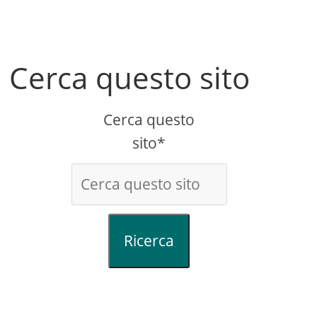
Cerca questo sito
Cerca questo
sito*
Ricerca