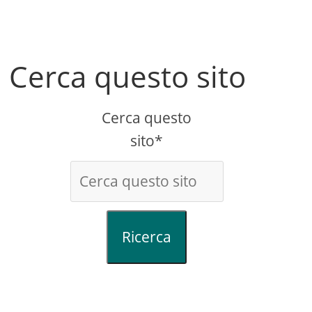
Cerca questo sito
Cerca questo
sito*
Ricerca