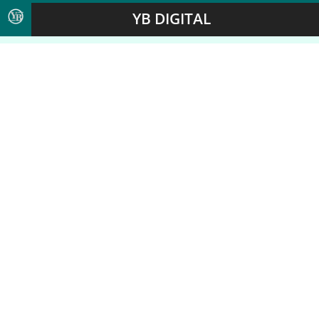
YB DIGITAL