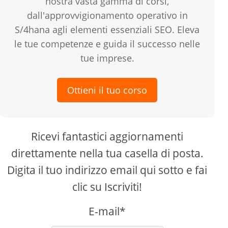
nostra vasta gamma di corsi,
dall'approvvigionamento operativo in
S/4hana agli elementi essenziali SEO. Eleva
le tue competenze e guida il successo nelle
tue imprese.
Ottieni il tuo corso
Ricevi fantastici aggiornamenti
direttamente nella tua casella di posta.
Digita il tuo indirizzo email qui sotto e fai
clic su Iscriviti!
E-mail*