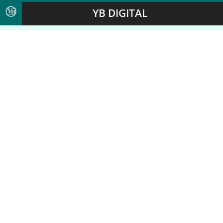
YB DIGITAL