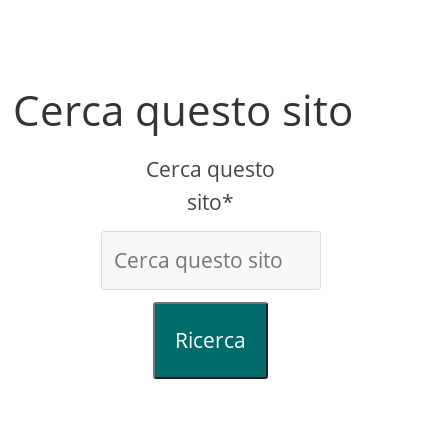
Cerca questo sito
Cerca questo
sito*
Ricerca