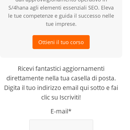
S/4hana agli elementi essenziali SEO. Eleva
le tue competenze e guida il successo nelle
tue imprese.
Ottieni il tuo corso
Ricevi fantastici aggiornamenti
direttamente nella tua casella di posta.
Digita il tuo indirizzo email qui sotto e fai
clic su Iscriviti!
E-mail*