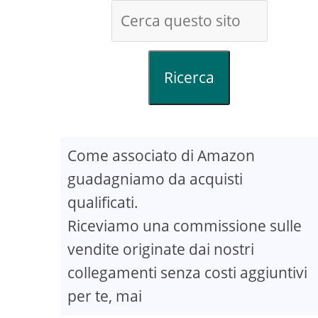
Ricerca
Come associato di Amazon
guadagniamo da acquisti
qualificati.
Riceviamo una commissione sulle
vendite originate dai nostri
collegamenti senza costi aggiuntivi
per te, mai