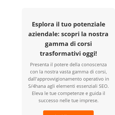
Esplora il tuo potenziale
aziendale: scopri la nostra
gamma di corsi
trasformativi oggi!
Presenta il potere della conoscenza
con la nostra vasta gamma di corsi,
dall'approvvigionamento operativo in
S/4hana agli elementi essenziali SEO.
Eleva le tue competenze e guida il
successo nelle tue imprese.