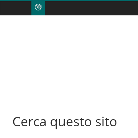
Cerca questo sito