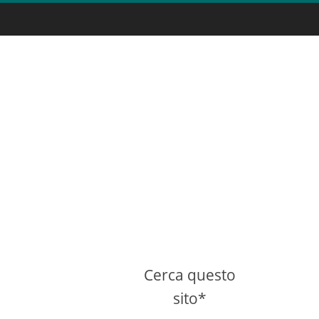
Cerca questo
sito*