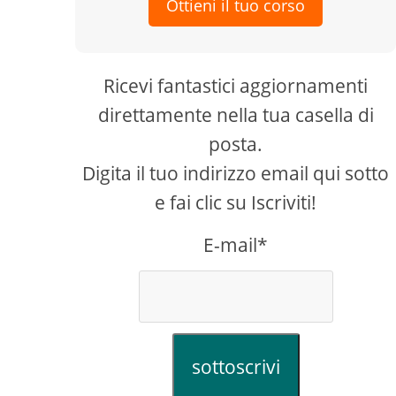
Ottieni il tuo corso
Ricevi fantastici aggiornamenti
direttamente nella tua casella di
posta.
Digita il tuo indirizzo email qui sotto
e fai clic su Iscriviti!
E-mail*
sottoscrivi