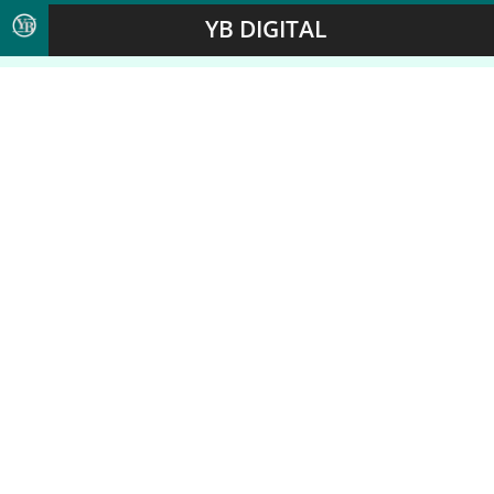
YB DIGITAL