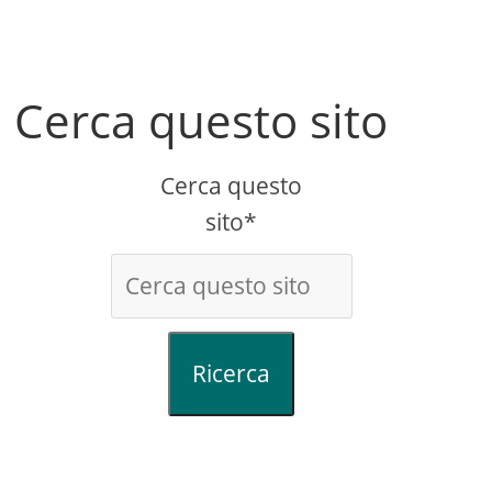
Cerca questo sito
Cerca questo
sito*
Ricerca