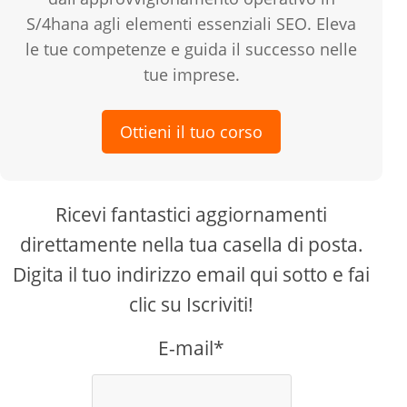
S/4hana agli elementi essenziali SEO. Eleva
le tue competenze e guida il successo nelle
tue imprese.
Ottieni il tuo corso
Ricevi fantastici aggiornamenti
direttamente nella tua casella di posta.
Digita il tuo indirizzo email qui sotto e fai
clic su Iscriviti!
E-mail*