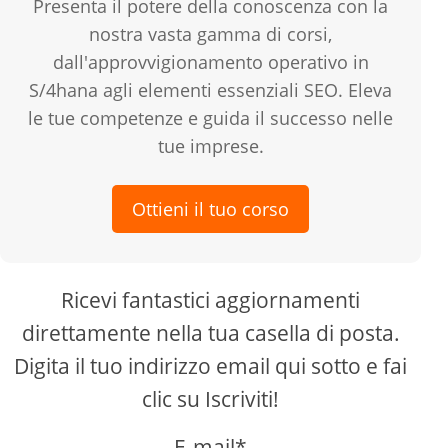
Presenta il potere della conoscenza con la
nostra vasta gamma di corsi,
dall'approvvigionamento operativo in
S/4hana agli elementi essenziali SEO. Eleva
le tue competenze e guida il successo nelle
tue imprese.
Ottieni il tuo corso
Ricevi fantastici aggiornamenti
direttamente nella tua casella di posta.
Digita il tuo indirizzo email qui sotto e fai
clic su Iscriviti!
E-mail*