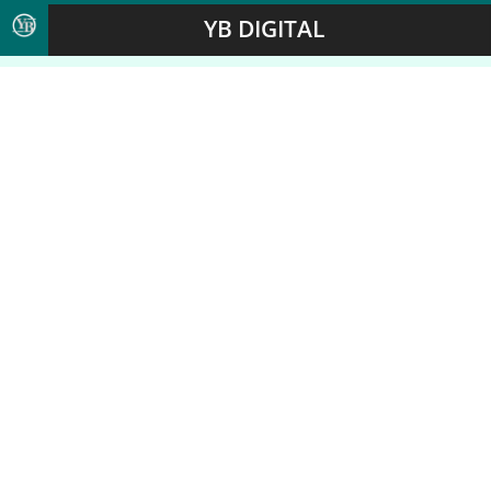
YB DIGITAL