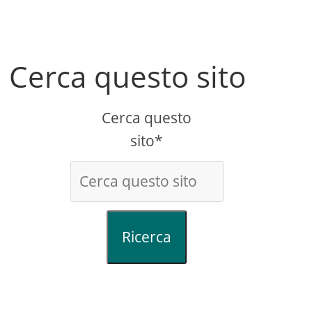
Cerca questo sito
Cerca questo
sito*
Ricerca