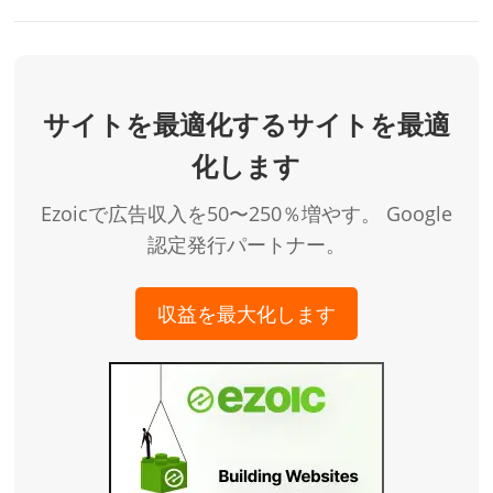
サイトを最適化するサイトを最適
化します
Ezoicで広告収入を50〜250％増やす。 Google
認定発行パートナー。
収益を最大化します