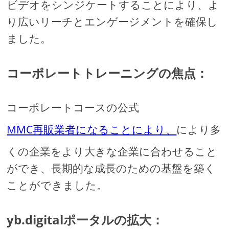
ビデオをシンジケートすることにより、よ
り広いリーチとエンゲージメントを確保し
ました。
コーポレートトレーニングの焦点：
コーポレートコースの公式
MMC再販業者になることにより、
により多
くの企業をより大きな企業に合わせること
ができ、長期的な成長のための基盤を築く
ことができました。
yb.digitalポータルの拡大：