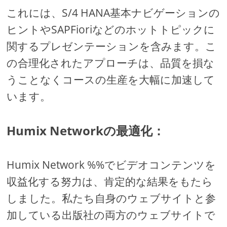
これには、S/4 HANA基本ナビゲーションの
ヒントやSAPFioriなどのホットトピックに
関するプレゼンテーションを含みます。こ
の合理化されたアプローチは、品質を損な
うことなくコースの生産を大幅に加速して
います。
Humix Networkの最適化：
Humix Network %%でビデオコンテンツを
収益化する努力は、肯定的な結果をもたら
しました。私たち自身のウェブサイトと参
加している出版社の両方のウェブサイトで