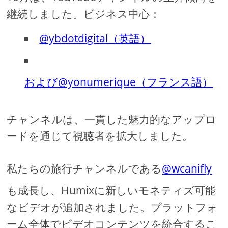
継続しました。ビジネス中心：
@ybdotdigital（英語）
および@yonumerique（フランス語）
チャンネルは、一貫した魅力的なアップロ
ードを通じて視聴者を拡大しました。
私たちの旅行チャンネルである
@wcanifly
も成長し、Humixに新しいモネティズ可能
なビデオが追加されました。プラットフォ
ーム全体でビデオコンテンツを統合するこ