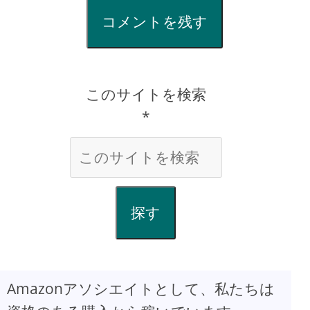
コメントを残す
このサイトを検索
*
探す
Amazonアソシエイトとして、私たちは