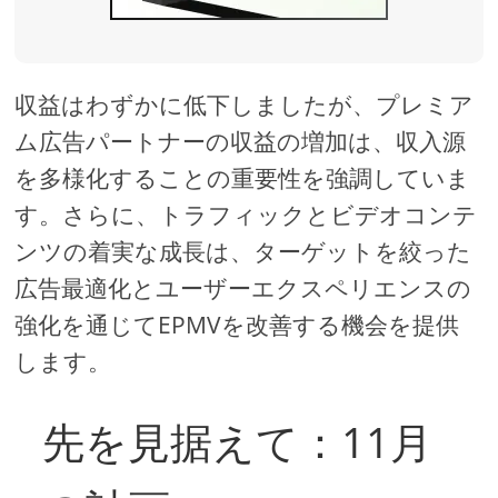
収益はわずかに低下しましたが、プレミア
ム広告パートナーの収益の増加は、収入源
を多様化することの重要性を強調していま
す。さらに、トラフィックとビデオコンテ
ンツの着実な成長は、ターゲットを絞った
広告最適化とユーザーエクスペリエンスの
強化を通じてEPMVを改善する機会を提供
します。
先を見据えて：11月