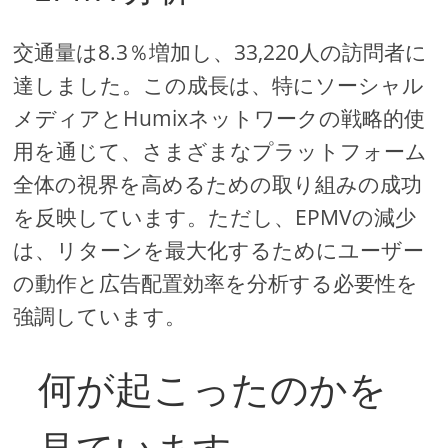
交通量は8.3％増加し、33,220人の訪問者に
達しました。この成長は、特にソーシャル
メディアとHumixネットワークの戦略的使
用を通じて、さまざまなプラットフォーム
全体の視界を高めるための取り組みの成功
を反映しています。ただし、EPMVの減少
は、リターンを最大化するためにユーザー
の動作と広告配置効率を分析する必要性を
強調しています。
何が起こったのかを