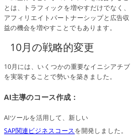
とは、トラフィックを増やすだけでなく、
アフィリエイトパートナーシップと広告収
益の機会を増やすことでもあります。
10月の戦略的変更
10月には、いくつかの重要なイニシアチブ
を実装することで勢いを築きました。
AI主導のコース作成：
AIツールを活用して、新しい
SAP関連ビジネスコース
を開発しました。