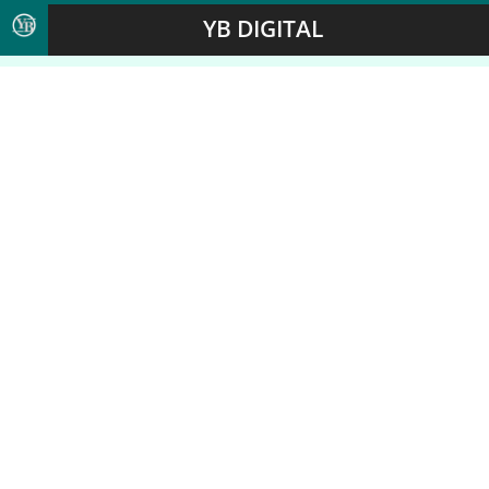
YB DIGITAL