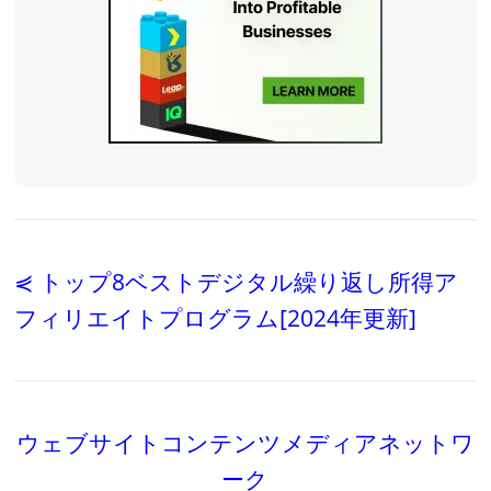
⋞ トップ8ベストデジタル繰り返し所得ア
フィリエイトプログラム[2024年更新]
ウェブサイトコンテンツメディアネットワ
ーク