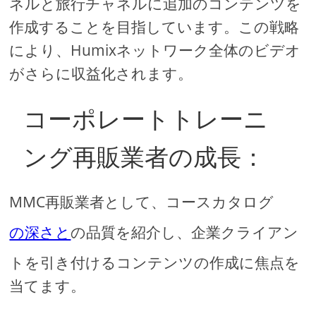
ネルと旅行チャネルに追加のコンテンツを
作成することを目指しています。この戦略
により、Humixネットワーク全体のビデオ
がさらに収益化されます。
コーポレートトレーニ
ング再販業者の成長：
MMC再販業者として、コースカタログ
の深さと
の品質を紹介し、企業クライアン
トを引き付けるコンテンツの作成に焦点を
当てます。