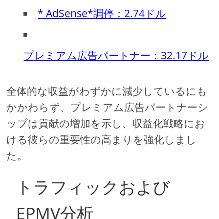
* AdSense*調停：2.74ドル
プレミアム広告パートナー：32.17ドル
全体的な収益がわずかに減少しているにも
かかわらず、プレミアム広告パートナーシ
ップは貢献の増加を示し、収益化戦略にお
ける彼らの重要性の高まりを強化しまし
た。
トラフィックおよび
EPMV分析