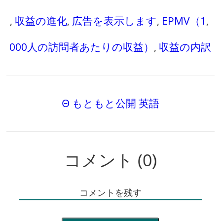
,
収益の進化
,
広告を表示します
,
EPMV（1
,
000人の訪問者あたりの収益）
,
収益の内訳
Θ もともと公開 英語
コメント (0)
コメントを残す