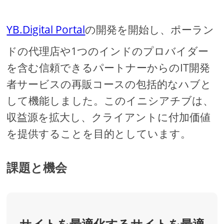
YB.Digital Portal
の開発を開始し、ポーラン
ドの代理店や1つのインドのプロバイダー
を含む信頼できるパートナーからのIT開発
者サービスの再販コースの包括的なハブと
して機能しました。このイニシアチブは、
収益源を拡大し、クライアントに付加価値
を提供することを目的としています。
課題と機会
サイトを最適化するサイトを最適