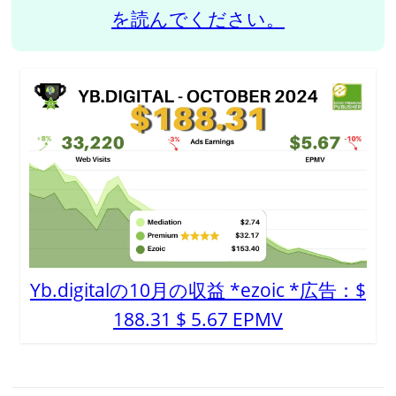
を読んでください。
Yb.digitalの10月の収益 *ezoic *広告：$
188.31 $ 5.67 EPMV