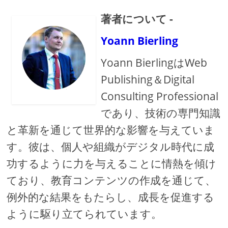
著者について -
Yoann Bierling
Yoann BierlingはWeb
Publishing＆Digital
Consulting Professional
であり、技術の専門知識
と革新を通じて世界的な影響を与えていま
す。彼は、個人や組織がデジタル時代に成
功するように力を与えることに情熱を傾け
ており、教育コンテンツの作成を通じて、
例外的な結果をもたらし、成長を促進する
ように駆り立てられています。