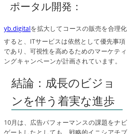
ポータル開発：
yb.digital
を拡大してコースの販売を合理化
すると、ITサービスは依然として優先事項
であり、可視性を高めるためのマーケティ
ングキャンペーンが計画されています。
結論：成長のビジョ
ンを伴う着実な進歩
10月は、広告パフォーマンスの課題をナビ
ゲートしたとしても、戦略的イニシアチブ