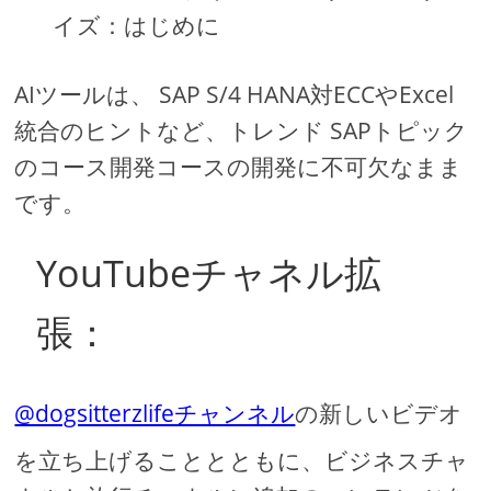
イズ：はじめに
AIツールは、 SAP S/4 HANA対ECCやExcel
統合のヒントなど、トレンド SAPトピック
のコース開発コースの開発に不可欠なまま
です。
YouTubeチャネル拡
張：
@dogsitterzlifeチャンネル
の新しいビデオ
を立ち上げることとともに、ビジネスチャ