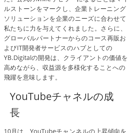
ルストーンをマークし、企業トレーニング
ソリューションを企業のニーズに合わせて
私たちに力を与えてくれました。さらに、
グローバルパートナーからのコース再販お
よびIT開発者サービスのハブとしての
YB.Digitalの開発は、クライアントの価値を
高めながら、収益源を多様化することへの
飛躍を意味します。
YouTubeチャネルの成
長
10月は、YouTubeチャンネルの上昇傾向を