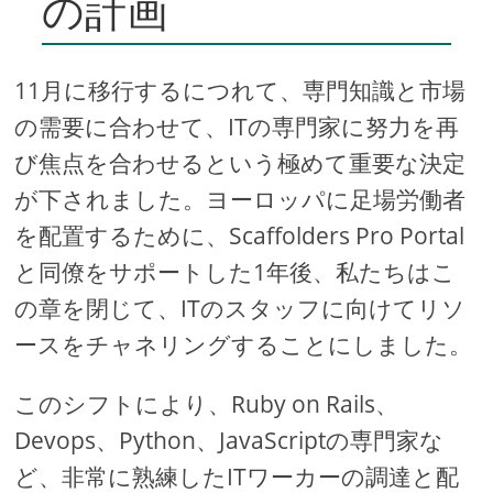
の計画
11月に移行するにつれて、専門知識と市場
の需要に合わせて、ITの専門家に努力を再
び焦点を合わせるという極めて重要な決定
が下されました。ヨーロッパに足場労働者
を配置するために、Scaffolders Pro Portal
と同僚をサポートした1年後、私たちはこ
の章を閉じて、ITのスタッフに向けてリソ
ースをチャネリングすることにしました。
このシフトにより、Ruby on Rails、
Devops、Python、JavaScriptの専門家な
ど、非常に熟練したITワーカーの調達と配