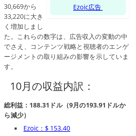
30,669から
Ezoic広告
33,220に大き
く増加しまし
た。これらの数字は、広告収入の変動の中
でさえ、コンテンツ戦略と視聴者のエンゲ
ージメントの取り組みの影響を示していま
す。
10月の収益内訳：
総利益：188.31ドル（9月の193.91ドルか
ら減少）
Ezoic：$ 153.40