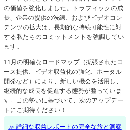
の価値を強化しました。トラフィックの成
長、企業の提供の洗練、およびビデオコン
テンツの拡大は、長期的な持続可能性に対
する私たちのコミットメントを強調してい
ます。
11月の明確なロードマップ（拡張されたコ
ース提供、ビデオ収益化の強化、ポータル
開発など）により、新しい機会を活用し、
継続的な成長を促進する態勢が整っていま
す。この勢いに基づいて、次のアップデー
トにご期待ください！
詳細な収益レポートの完全な旅と洞察