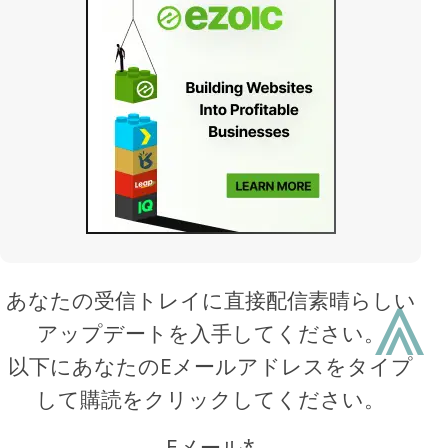
⩓
あなたの受信トレイに直接配信素晴らしい
アップデートを入手してください。
以下にあなたのEメールアドレスをタイプ
して購読をクリックしてください。
Eメール*