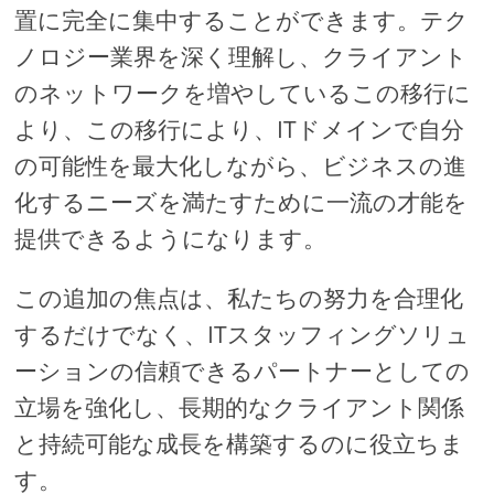
置に完全に集中することができます。テク
ノロジー業界を深く理解し、クライアント
のネットワークを増やしているこの移行に
より、この移行により、ITドメインで自分
の可能性を最大化しながら、ビジネスの進
化するニーズを満たすために一流の才能を
提供できるようになります。
この追加の焦点は、私たちの努力を合理化
するだけでなく、ITスタッフィングソリュ
ーションの信頼できるパートナーとしての
立場を強化し、長期的なクライアント関係
と持続可能な成長を構築するのに役立ちま
す。