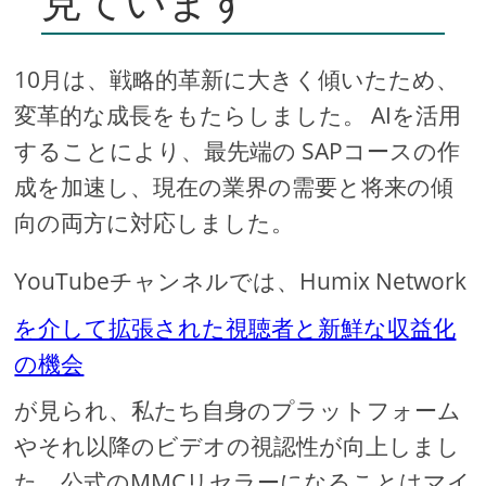
見ています
10月は、戦略的革新に大きく傾いたため、
変革的な成長をもたらしました。 AIを活用
することにより、最先端の SAPコースの作
成を加速し、現在の業界の需要と将来の傾
向の両方に対応しました。
YouTubeチャンネルでは、Humix Network
を介して拡張された視聴者と新鮮な収益化
の機会
が見られ、私たち自身のプラットフォーム
やそれ以降のビデオの視認性が向上しまし
た。公式のMMCリセラーになることはマイ