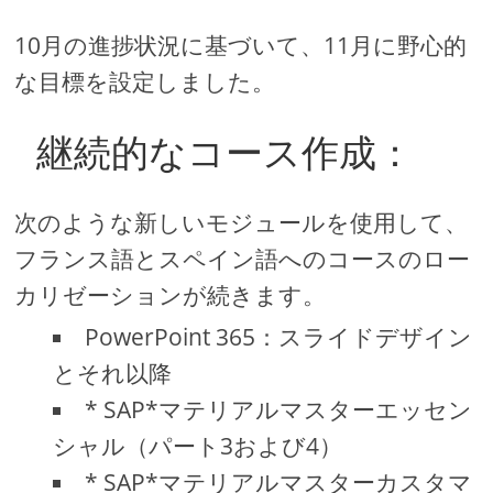
10月の進捗状況に基づいて、11月に野心的
な目標を設定しました。
継続的なコース作成：
次のような新しいモジュールを使用して、
フランス語とスペイン語へのコースのロー
カリゼーションが続きます。
PowerPoint 365：スライドデザイン
とそれ以降
* SAP*マテリアルマスターエッセン
シャル（パート3および4）
* SAP*マテリアルマスターカスタマ