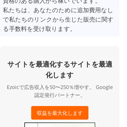
資格のある購入から稼いでいます。
私たちは、あなたのために追加費用なし
で私たちのリンクから生じた販売に関す
る手数料を受け取ります。
サイトを最適化するサイトを最適
化します
Ezoicで広告収入を50〜250％増やす。 Google
認定発行パートナー。
収益を最大化します