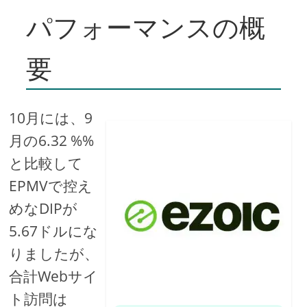
パフォーマンスの概
要
10月には、9
月の6.32 %%
と比較して
EPMVで控え
めなDIPが
5.67ドルにな
りましたが、
合計Webサイ
ト訪問は