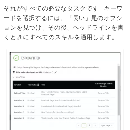
それがすべての必要なタスクです - キーワ
ードを選択するには、「長い」尾のオプシ
ョンを見つけ、その後、ヘッドラインを書
くときにすべてのスキルを適用します。