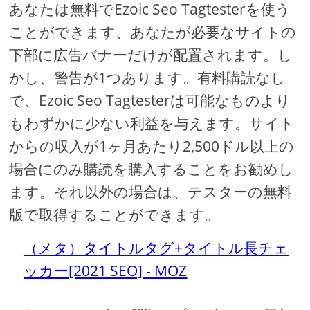
あなたは無料でEzoic Seo Tagtesterを使う
ことができます、あなたが必要なサイトの
下部に広告バナーだけが配置されます。し
かし、警告が1つあります。有料購読なし
で、Ezoic Seo Tagtesterは可能なものより
もわずかに少ない利益を与えます。サイト
からの収入が1ヶ月あたり2,500ドル以上の
場合にのみ購読を購入することをお勧めし
ます。それ以外の場合は、テスターの無料
版で取得することができます。
（メタ）タイトルタグ+タイトル長チェ
ッカー[2021 SEO] - MOZ