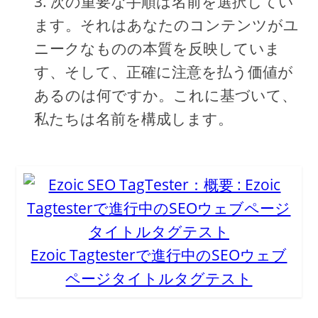
次の重要な手順は名前を選択してい
ます。それはあなたのコンテンツがユ
ニークなものの本質を反映していま
す、そして、正確に注意を払う価値が
あるのは何ですか。これに基づいて、
私たちは名前を構成します。
Ezoic Tagtesterで進行中のSEOウェブ
ページタイトルタグテスト