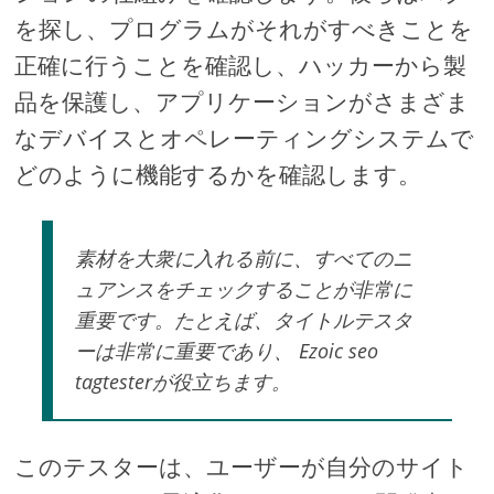
を探し、プログラムがそれがすべきことを
正確に行うことを確認し、ハッカーから製
品を保護し、アプリケーションがさまざま
なデバイスとオペレーティングシステムで
どのように機能するかを確認します。
素材を大衆に入れる前に、すべてのニ
ュアンスをチェックすることが非常に
重要です。たとえば、タイトルテスタ
ーは非常に重要であり、 Ezoic seo
tagtesterが役立ちます。
このテスターは、ユーザーが自分のサイト