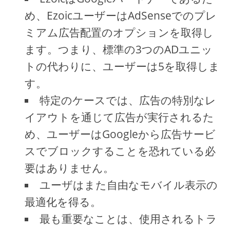
め、EzoicユーザーはAdSenseでのプレ
ミアム広告配置のオプションを取得し
ます。つまり、標準の3つのADユニッ
トの代わりに、ユーザーは5を取得しま
す。
特定のケースでは、広告の特別なレ
イアウトを通じて広告が実行されるた
め、ユーザーはGoogleから広告サービ
スでブロックすることを恐れている必
要はありません。
ユーザはまた自由なモバイル表示の
最適化を得る。
最も重要なことは、使用されるトラ