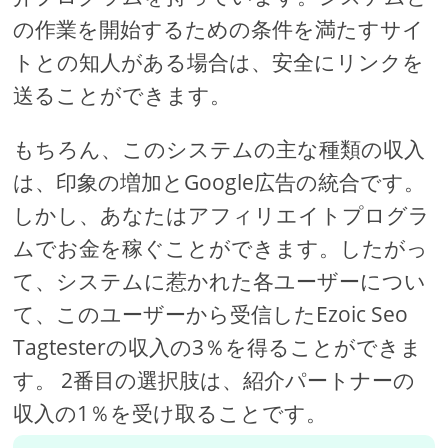
の作業を開始するための条件を満たすサイ
トとの知人がある場合は、安全にリンクを
送ることができます。
もちろん、このシステムの主な種類の収入
は、印象の増加とGoogle広告の統合です。
しかし、あなたはアフィリエイトプログラ
ムでお金を稼ぐことができます。したがっ
て、システムに惹かれた各ユーザーについ
て、このユーザーから受信したEzoic Seo
Tagtesterの収入の3％を得ることができま
す。 2番目の選択肢は、紹介パートナーの
収入の1％を受け取ることです。