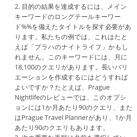
目的の結果を達成するには、メイン
キーワードのロングテールキーワー
ド%%を備えたタイトルを探す必要があ
ります。私たちの例では、これはたと
えば「プラハのナイトライフ」かもし
れません。このキーワードには、月に
18,100のクエリがあります。長いバリ
エーションを作成するにはどうすれば
よいですか？たとえば、Prague
Nightlifeのレビューでは、このオプシ
ョンには1か月あたり90のクエリ、また
はPrague Travel Plannerがあり、1か月
あたり90のクエリもあります。