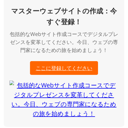
マスターウェブサイトの作成：今
すぐ登録！
包括的なWebサイト作成コースでデジタルプレ
ゼンスを変革してください。今日、ウェブの専
門家になるための旅を始めましょう！
ここに登録してください