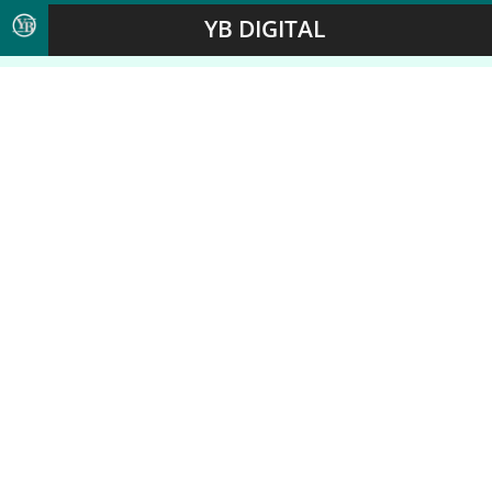
YB DIGITAL