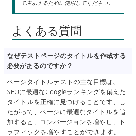
て表示するために使用してください。
よくある質問
なぜテストページのタイトルを作成する
必要があるのですか？
ページタイトルテストの主な目標は、
SEOに最適なGoogleランキングを備えた
タイトルを正確に見つけることです。し
たがって、ページに最適なタイトルを追
加すると、コンバージョンを増やし、ト
ラフィックを増やすことができます。