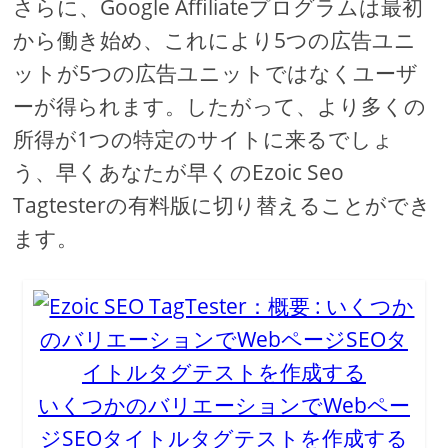
さらに、Google Affiliateプログラムは最初
から働き始め、これにより5つの広告ユニ
ットが5つの広告ユニットではなくユーザ
ーが得られます。したがって、より多くの
所得が1つの特定のサイトに来るでしょ
う、早くあなたが早くのEzoic Seo
Tagtesterの有料版に切り替えることができ
ます。
いくつかのバリエーションでWebペー
ジSEOタイトルタグテストを作成する