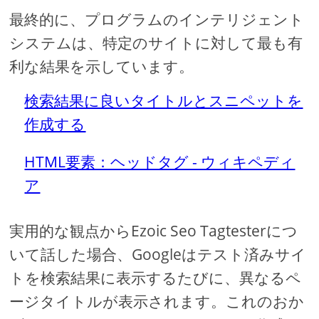
最終的に、プログラムのインテリジェント
システムは、特定のサイトに対して最も有
利な結果を示しています。
検索結果に良いタイトルとスニペットを
作成する
HTML要素：ヘッドタグ - ウィキペディ
ア
実用的な観点からEzoic Seo Tagtesterにつ
いて話した場合、Googleはテスト済みサイ
トを検索結果に表示するたびに、異なるペ
ージタイトルが表示されます。これのおか