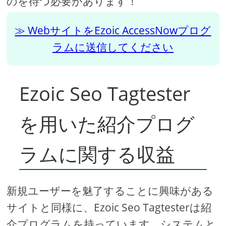
のを待つ必要があります！
WebサイトをEzoic AccessNowプログ
ラムに送信してください
Ezoic Seo Tagtester
を用いた紹介プログ
ラムに関する収益
新規ユーザーを魅了することに興味がある
サイトと同様に、Ezoic Seo Tagtesterは紹
介プログラムを持っています。システムと