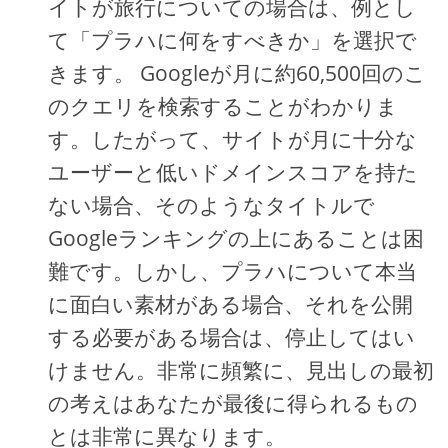
イトが旅行についての場合は、例とし
て「プラハに何をすべきか」を選択で
きます。 Googleが月に約60,500回のこ
のクエリを検索することがわかりま
す。したがって、サイトが月に十分な
ユーザーと低いドメインスコアを持た
ない場合、そのようなタイトルで
Googleランキングの上にあることは困
難です。しかし、プラハについて本当
に面白い素材がある場合、それを公開
する必要がある場合は、停止してはい
けません。非常に頻繁に、見出しの最初
の考えはあなたが最後に得られるもの
とは非常に異なります。