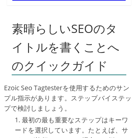
素晴らしいSEOのタ
イトルを書くことへ
のクイックガイド
Ezoic Seo Tagtesterを使用するためのサン
プル指示があります。ステップバイステッ
プで検討しましょう。
最初の最も重要なステップはキーワ
ードを選択しています。たとえば、サ