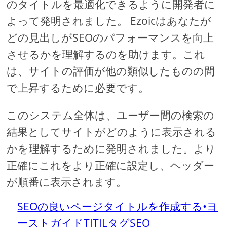
のタイトルを最適化できるように開発者に
よって発明されました。 Ezoicはあなたが
どの見出しがSEOのパフォーマンスを向上
させるかを理解するのを助けます。これ
は、サイトの評価が他の類似したものの間
で上昇するために必要です。
このシステム全体は、ユーザー間の検索の
結果としてサイトがどのように表示される
かを理解するために発明されました。より
正確にこれをより正確に設定し、ヘッダー
が順番に表示されます。
SEOの良いページタイトルを作成する•ヨ
ーストガイドTITILタグSEO