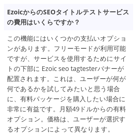
EzoicからのSEOタイトルテストサービス
の費用はいくらですか？
この機能にはいくつかの支払いオプショ
ンがあります。フリーモードが利用可能
ですが、サービスを使用するためにサイ
トの下部に Ezoic seo tagtesterバナーが
配置されます。これは、ユーザーが何が
何であるかを試してみたいと思う場合
に、有料パッケージを購入したい場合に
非常に有益です。月額49ドルからの有料
オプション。価格は、ユーザーが選択す
るオプションによって異なります。