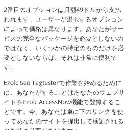
2番目のオプションは月額49ドルから支払
われます。ユーザーが選択するオプション
によって価格は異なります。あなたがサー
ビスの完全なパッケージを必要としないの
ではなく、いくつかの特定のものだけを必
要としないならば、それは非常に便利で
す。
Ezoic Seo Tagtesterで作業を始めるために
は、あなたがすることはあなたのウェブサ
イトをEzoic AccessNow機能で登録するこ
とです。今、あなたは単に下のリンクを使
ってあなたのサイトを提出して検証される