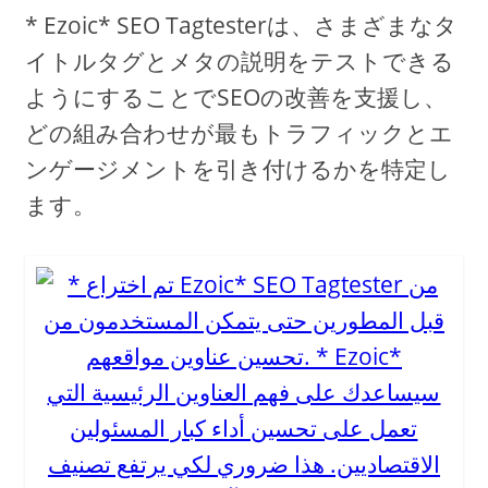
* Ezoic* SEO Tagtesterは、さまざまなタ
イトルタグとメタの説明をテストできる
ようにすることでSEOの改善を支援し、
どの組み合わせが最もトラフィックとエ
ンゲージメントを引き付けるかを特定し
ます。