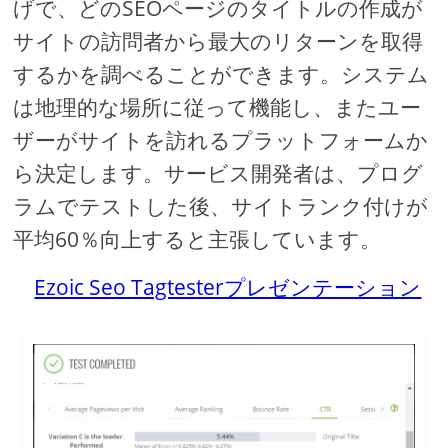
げで、どのSEOページのタイトルの作成が
サイトの訪問者から最大のリターンを取得
するかを調べることができます。システム
は地理的な場所に従って機能し、またユー
ザーがサイトを訪れるプラットフォームか
ら決定します。サービス開発者は、プログ
ラムでテストした後、サイトランク付けが
平均60％向上すると主張しています。
Ezoic Seo Tagtesterプレゼンテーション