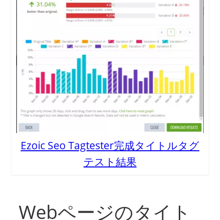
Ezoic Seo Tagtester完成タイトルタグ
テスト結果
Webページのタイト