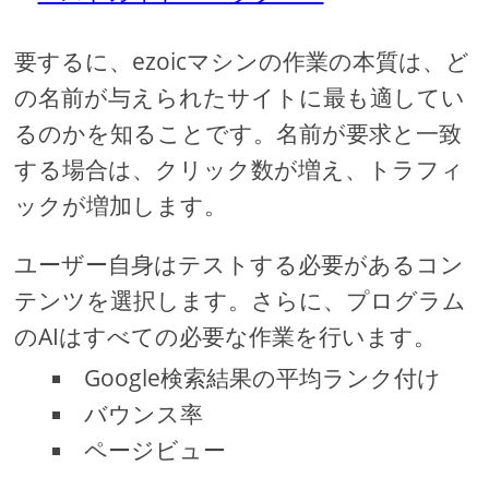
要するに、ezoicマシンの作業の本質は、ど
の名前が与えられたサイトに最も適してい
るのかを知ることです。名前が要求と一致
する場合は、クリック数が増え、トラフィ
ックが増加します。
ユーザー自身はテストする必要があるコン
テンツを選択します。さらに、プログラム
のAIはすべての必要な作業を行います。
Google検索結果の平均ランク付け
バウンス率
ページビュー