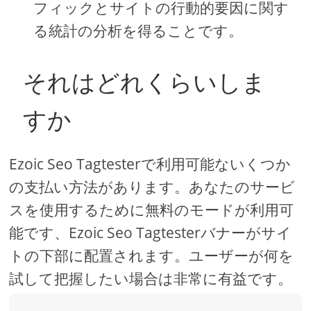
フィックとサイトの行動的要因に関す
る統計の分析を得ることです。
それはどれくらいしま
すか
Ezoic Seo Tagtesterで利用可能ないくつか
の支払い方法があります。あなたのサービ
スを使用するために無料のモードが利用可
能です、Ezoic Seo Tagtesterバナーがサイ
トの下部に配置されます。ユーザーが何を
試して把握したい場合は非常に有益です。