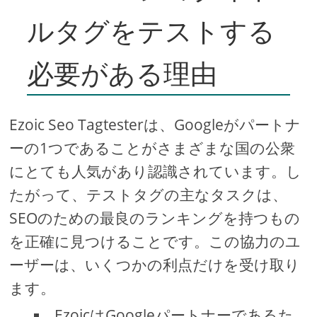
ルタグをテストする
必要がある理由
Ezoic Seo Tagtesterは、Googleがパートナ
ーの1つであることがさまざまな国の公衆
にとても人気があり認識されています。し
たがって、テストタグの主なタスクは、
SEOのための最良のランキングを持つもの
を正確に見つけることです。この協力のユ
ーザーは、いくつかの利点だけを受け取り
ます。
EzoicはGoogleパートナーであるた