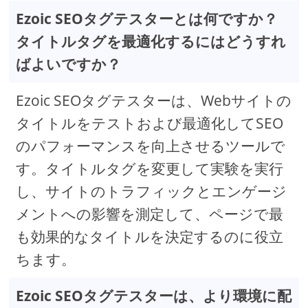
Ezoic SEOタグテスターとは何ですか？
タイトルタグを最適化するにはどうすれ
ばよいですか？
Ezoic SEOタグテスターは、Webサイトの
タイトルをテストおよび最適化してSEO
のパフォーマンスを向上させるツールで
す。タイトルタグを変更して実験を実行
し、サイトのトラフィックとエンゲージ
メントへの影響を測定して、ページで最
も効果的なタイトルを決定するのに役立
ちます。
Ezoic SEOタグテスターは、より環境に配