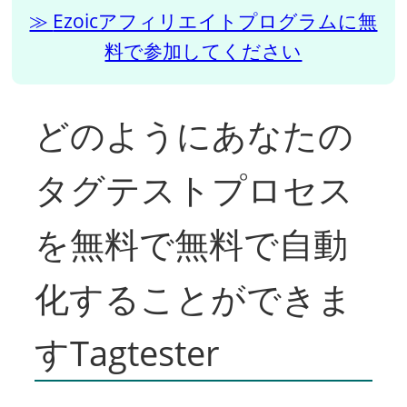
Ezoicアフィリエイトプログラムに無
料で参加してください
どのようにあなたの
タグテストプロセス
を無料で無料で自動
化することができま
すTagtester