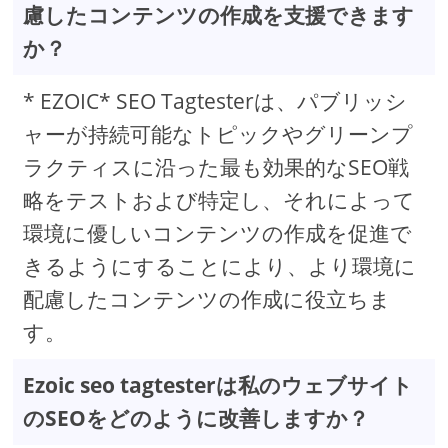
慮したコンテンツの作成を支援できます
か？
* EZOIC* SEO Tagtesterは、パブリッシ
ャーが持続可能なトピックやグリーンプ
ラクティスに沿った最も効果的なSEO戦
略をテストおよび特定し、それによって
環境に優しいコンテンツの作成を促進で
きるようにすることにより、より環境に
配慮したコンテンツの作成に役立ちま
す。
Ezoic seo tagtesterは私のウェブサイト
のSEOをどのように改善しますか？