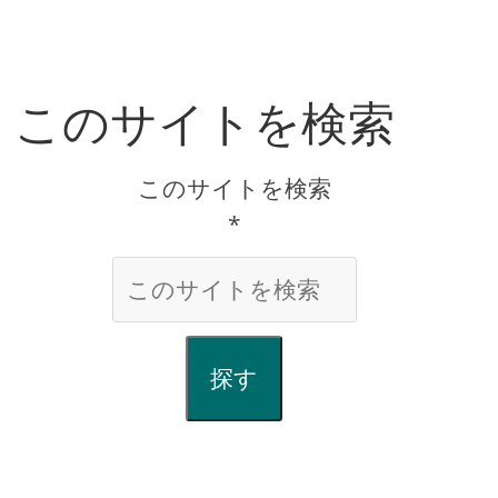
このサイトを検索
このサイトを検索
*
探す