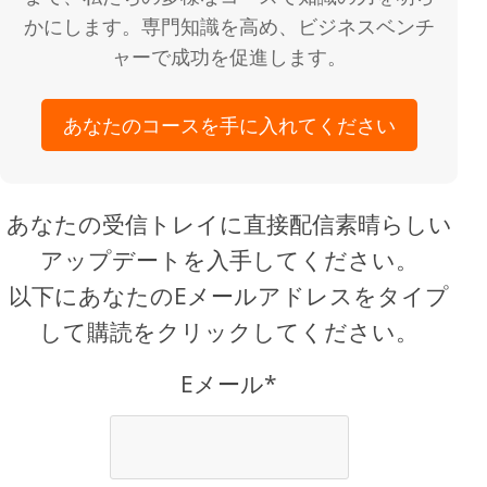
かにします。専門知識を高め、ビジネスベンチ
ャーで成功を促進します。
あなたのコースを手に入れてください
あなたの受信トレイに直接配信素晴らしい
アップデートを入手してください。
以下にあなたのEメールアドレスをタイプ
して購読をクリックしてください。
Eメール*