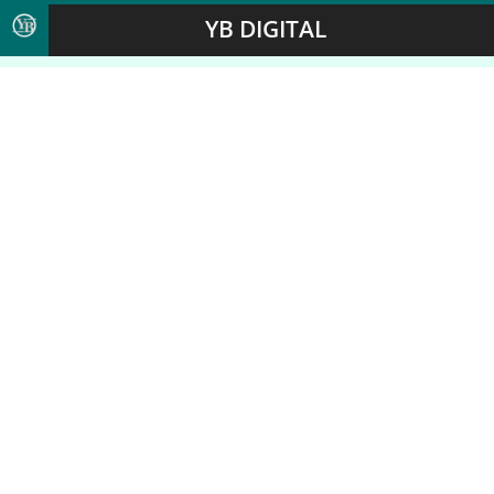
YB DIGITAL