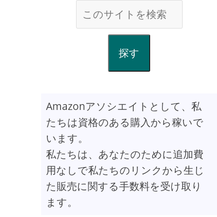
探す
Amazonアソシエイトとして、私
たちは資格のある購入から稼いで
います。
私たちは、あなたのために追加費
用なしで私たちのリンクから生じ
た販売に関する手数料を受け取り
ます。