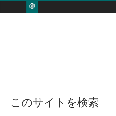
このサイトを検索