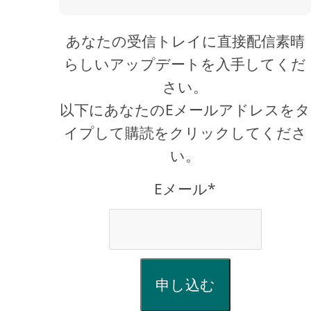
あなたの受信トレイに直接配信素晴
らしいアップデートを入手してくだ
さい。
以下にあなたのEメールアドレスをタ
イプして購読をクリックしてくださ
い。
Eメール*
申し込む