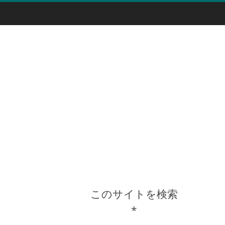
このサイトを検索
*