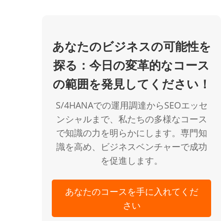
あなたのビジネスの可能性を
探る：今日の変革的なコース
の範囲を発見してください！
S/4HANAでの運用調達からSEOエッセ
ンシャルまで、私たちの多様なコース
で知識の力を明らかにします。専門知
識を高め、ビジネスベンチャーで成功
を促進します。
あなたのコースを手に入れてくだ
さい