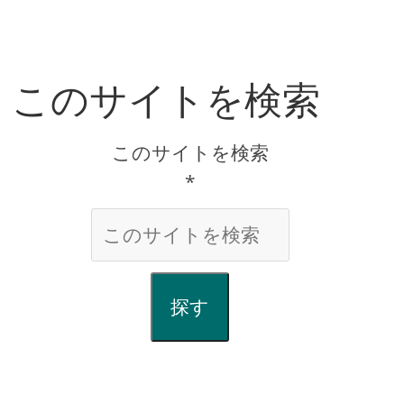
このサイトを検索
このサイトを検索
*
探す