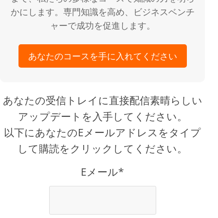
かにします。専門知識を高め、ビジネスベンチ
ャーで成功を促進します。
あなたのコースを手に入れてください
あなたの受信トレイに直接配信素晴らしい
アップデートを入手してください。
以下にあなたのEメールアドレスをタイプ
して購読をクリックしてください。
Eメール*