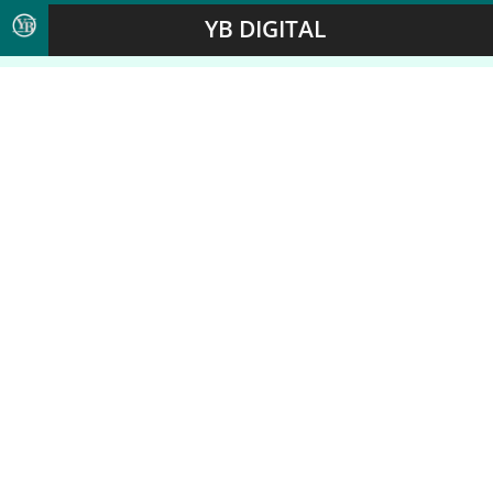
YB DIGITAL