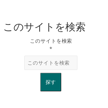
このサイトを検索
このサイトを検索
*
探す