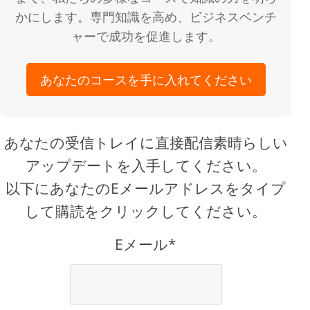
かにします。専門知識を高め、ビジネスベンチ
ャーで成功を促進します。
あなたのコースを手に入れてください
あなたの受信トレイに直接配信素晴らしい
アップデートを入手してください。
以下にあなたのEメールアドレスをタイプ
して購読をクリックしてください。
Eメール*