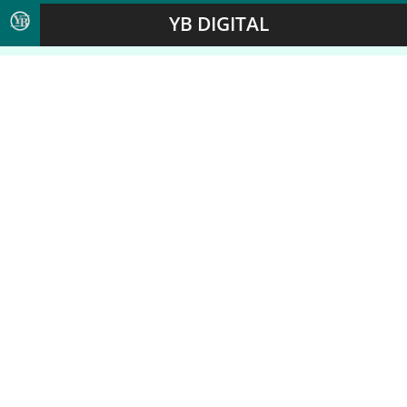
YB DIGITAL