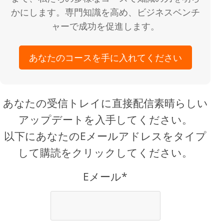
かにします。専門知識を高め、ビジネスベンチ
ャーで成功を促進します。
あなたのコースを手に入れてください
あなたの受信トレイに直接配信素晴らしい
アップデートを入手してください。
以下にあなたのEメールアドレスをタイプ
して購読をクリックしてください。
Eメール*