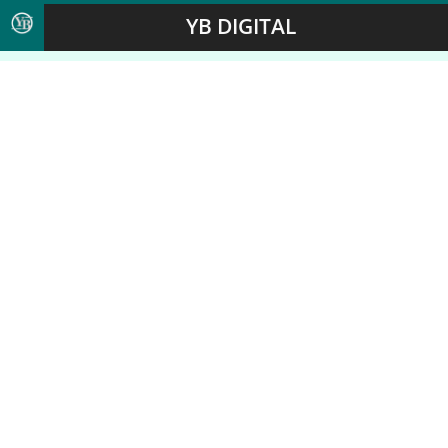
YB DIGITAL