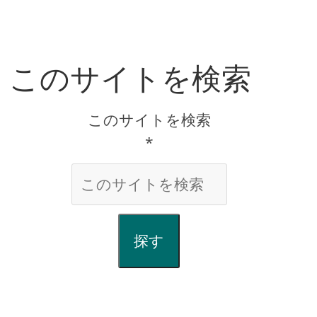
このサイトを検索
このサイトを検索
*
探す