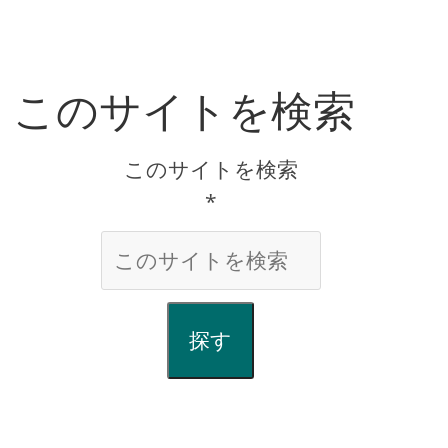
このサイトを検索
このサイトを検索
*
探す