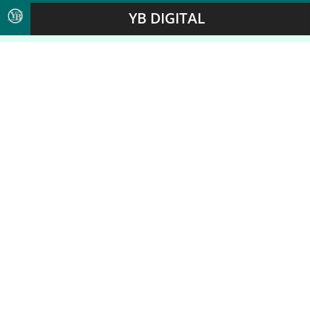
YB DIGITAL