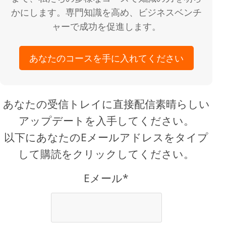
かにします。専門知識を高め、ビジネスベンチ
ャーで成功を促進します。
あなたのコースを手に入れてください
あなたの受信トレイに直接配信素晴らしい
アップデートを入手してください。
以下にあなたのEメールアドレスをタイプ
して購読をクリックしてください。
Eメール*