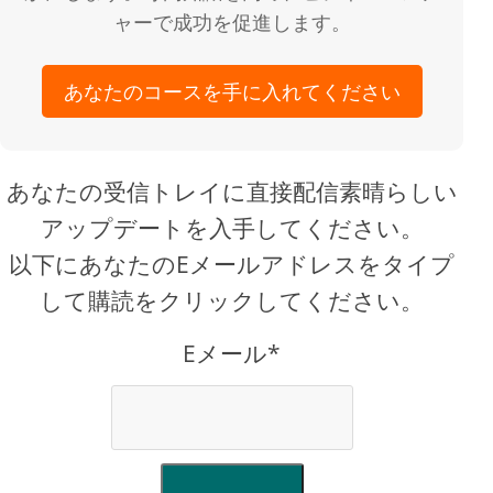
ャーで成功を促進します。
あなたのコースを手に入れてください
あなたの受信トレイに直接配信素晴らしい
アップデートを入手してください。
以下にあなたのEメールアドレスをタイプ
して購読をクリックしてください。
Eメール*