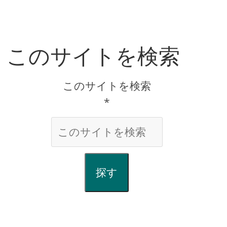
このサイトを検索
このサイトを検索
*
探す