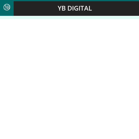
YB DIGITAL