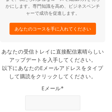
かにします。専門知識を高め、ビジネスベンチ
ャーで成功を促進します。
あなたのコースを手に入れてください
あなたの受信トレイに直接配信素晴らしい
アップデートを入手してください。
以下にあなたのEメールアドレスをタイプ
して購読をクリックしてください。
Eメール*