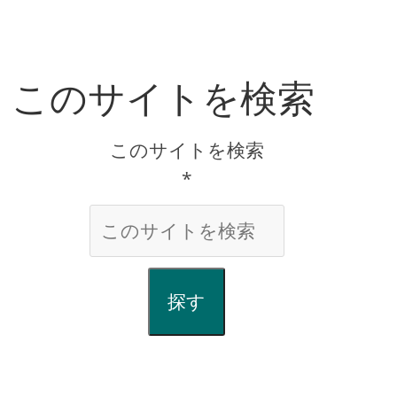
このサイトを検索
このサイトを検索
*
探す