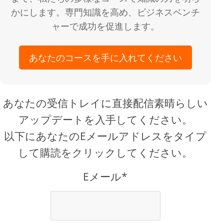
かにします。専門知識を高め、ビジネスベンチ
ャーで成功を促進します。
あなたのコースを手に入れてください
あなたの受信トレイに直接配信素晴らしい
アップデートを入手してください。
以下にあなたのEメールアドレスをタイプ
して購読をクリックしてください。
Eメール*