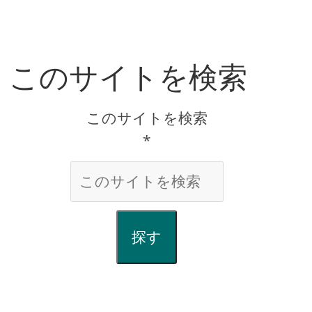
このサイトを検索
このサイトを検索
*
探す