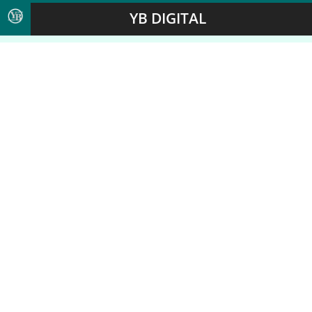
YB DIGITAL