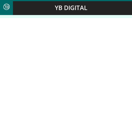
YB DIGITAL