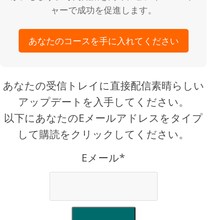
ャーで成功を促進します。
あなたのコースを手に入れてください
あなたの受信トレイに直接配信素晴らしい
アップデートを入手してください。
以下にあなたのEメールアドレスをタイプ
して購読をクリックしてください。
Eメール*