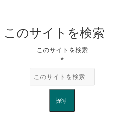
このサイトを検索
このサイトを検索
*
探す