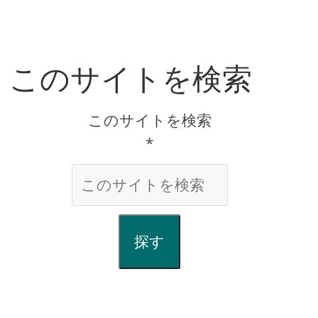
このサイトを検索
このサイトを検索
*
探す