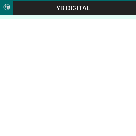
YB DIGITAL