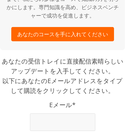
かにします。専門知識を高め、ビジネスベンチ
ャーで成功を促進します。
あなたのコースを手に入れてください
あなたの受信トレイに直接配信素晴らしい
アップデートを入手してください。
以下にあなたのEメールアドレスをタイプ
して購読をクリックしてください。
Eメール*