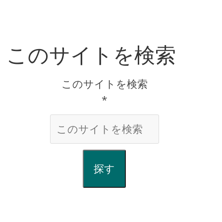
このサイトを検索
このサイトを検索
*
探す