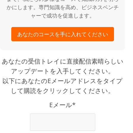
かにします。専門知識を高め、ビジネスベンチ
ャーで成功を促進します。
あなたのコースを手に入れてください
あなたの受信トレイに直接配信素晴らしい
アップデートを入手してください。
以下にあなたのEメールアドレスをタイプ
して購読をクリックしてください。
Eメール*