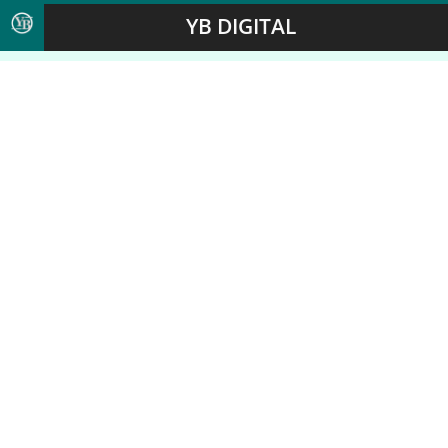
YB DIGITAL