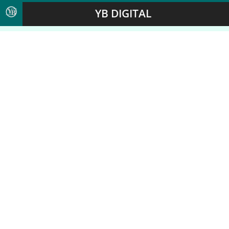
YB DIGITAL