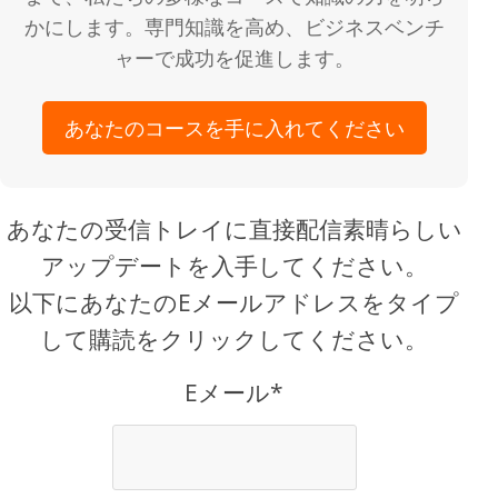
かにします。専門知識を高め、ビジネスベンチ
ャーで成功を促進します。
あなたのコースを手に入れてください
あなたの受信トレイに直接配信素晴らしい
アップデートを入手してください。
以下にあなたのEメールアドレスをタイプ
して購読をクリックしてください。
Eメール*