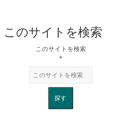
このサイトを検索
このサイトを検索
*
探す