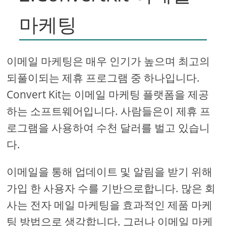
마케팅
이메일 마케팅은 매우 인기가 높으며 최고의
되풀이되는 제휴 프로그램 중 하나입니다.
Convert Kit는 이메일 마케팅 플랫폼을 제공
하는 소프트웨어입니다. 사람들은이 제휴 프
로그램을 사용하여 수천 달러를 벌고 있습니
다.
이메일을 통해 업데이트 및 알림을 받기 위해
가입 한 사용자 수를 기반으로합니다. 많은 회
사는 전자 메일 마케팅을 효과적인 제품 마케
팅 방법으로 생각합니다. 그러나 이메일 마케