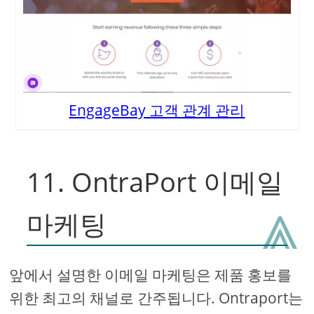
EngageBay 고객 관계 관리
11. OntraPort 이메일
⩓
마케팅
앞에서 설명한 이메일 마케팅은 제품 홍보를
위한 최고의 채널로 간주됩니다. Ontraport는