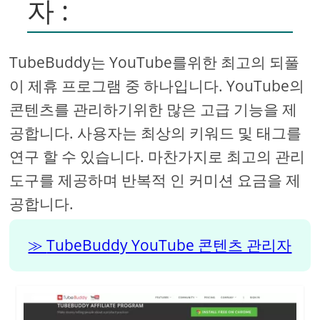
자 :
TubeBuddy는 YouTube를위한 최고의 되풀
이 제휴 프로그램 중 하나입니다. YouTube의
콘텐츠를 관리하기위한 많은 고급 기능을 제
공합니다. 사용자는 최상의 키워드 및 태그를
연구 할 수 있습니다. 마찬가지로 최고의 관리
도구를 제공하며 반복적 인 커미션 요금을 제
공합니다.
TubeBuddy YouTube 콘텐츠 관리자