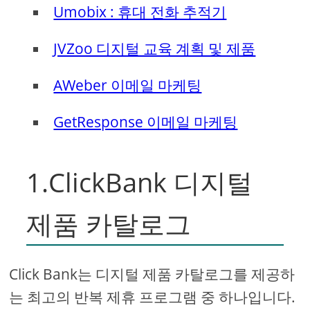
Umobix : 휴대 전화 추적기
JVZoo 디지털 교육 계획 및 제품
AWeber 이메일 마케팅
GetResponse 이메일 마케팅
1.ClickBank 디지털
제품 카탈로그
Click Bank는 디지털 제품 카탈로그를 제공하
는 최고의 반복 제휴 프로그램 중 하나입니다.