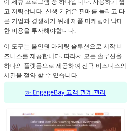
이 제휴 프로그램 중 하나입니다. 사용하기 쉽
고 저렴합니다. 신생 기업은 판매를 늘리고 다
른 기업과 경쟁하기 위해 제품 마케팅에 막대
한 비용을 투자해야합니다.
이 도구는 올인원 마케팅 솔루션으로 시작 비
즈니스를 제공합니다. 따라서 모든 솔루션을
하나의 플랫폼으로 제공하여 신규 비즈니스의
시간을 절약 할 수 있습니다.
EngageBay 고객 관계 관리