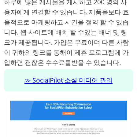
하루에 많은 게시물을 게시하고 200 명의 사
용자에게 연결할 수 있습니다. 제품을보다 효
율적으로 마케팅하고 시간을 절약 할 수 있습
니다. 웹 사이트에 배치 할 수있는 배너 및 링
크가 제공됩니다. 가입은 무료이며 다른 사람
이 귀하의 링크를 통해이 제휴 프로그램에 가
입하면 괜찮은 수수료를받을 수 있습니다.
SocialPilot 소셜 미디어 관리