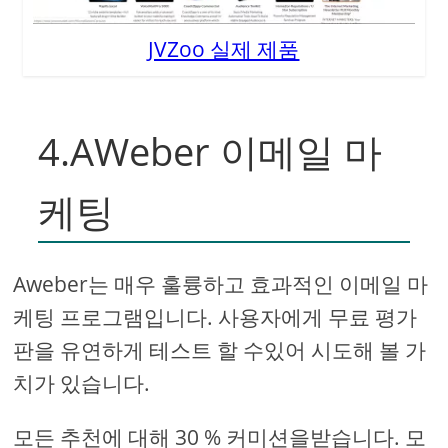
JVZoo 실제 제품
4.AWeber 이메일 마
케팅
Aweber는 매우 훌륭하고 효과적인 이메일 마
케팅 프로그램입니다. 사용자에게 무료 평가
판을 유연하게 테스트 할 수있어 시도해 볼 가
치가 있습니다.
모든 추천에 대해 30 % 커미션을받습니다. 모