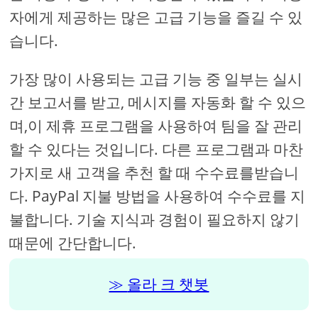
자에게 제공하는 많은 고급 기능을 즐길 수 있
습니다.
가장 많이 사용되는 고급 기능 중 일부는 실시
간 보고서를 받고, 메시지를 자동화 할 수 있으
며,이 제휴 프로그램을 사용하여 팀을 잘 관리
할 수 ​​있다는 것입니다. 다른 프로그램과 마찬
가지로 새 고객을 추천 할 때 수수료를받습니
다. PayPal 지불 방법을 사용하여 수수료를 지
불합니다. 기술 지식과 경험이 필요하지 않기
때문에 간단합니다.
올라 크 챗봇