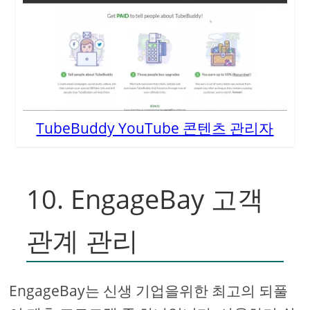
TubeBuddy YouTube 콘텐츠 관리자
10. EngageBay 고객
관계 관리
EngageBay는 신생 기업을위한 최고의 되풀