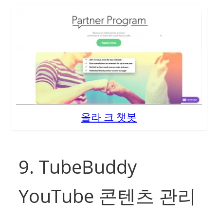
올라 크 챗봇
9. TubeBuddy
YouTube 콘텐츠 관리