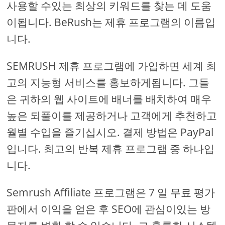
사용할 수있는 최상의 키워드를 찾는 데 도움
이됩니다. BeRush는 제휴 프로그램의 이름입
니다.
SEMRUSH 제휴 프로그램에 가입하면 세계 최
고의 지능형 서비스를 홍보하게됩니다. 그들
은 귀하의 웹 사이트에 배너를 배치하여 매우
높은 되풀이를 제공하거나 고객에게 추천하고
월별 수입을 즐기십시오. 결제 방법은 PayPal
입니다. 최고의 반복 제휴 프로그램 중 하나입
니다.
Semrush Affiliate 프로그램은 7 일 무료 평가
판에서 이익을 얻은 후 SEO에 관심이있는 방