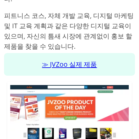
피트니스 코스, 자체 개발 교육, 디지털 마케팅
및 IT 교육 계획과 같은 다양한 디지털 교육이
있으며, 자신의 틈새 시장에 관계없이 홍보 할
제품을 찾을 수 있습니다.
JVZoo 실제 제품