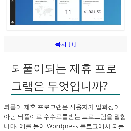
d
e
o
목차 [+]
되풀이되는 제휴 프로
그램은 무엇입니까?
되풀이 제휴 프로그램은 사용자가 일회성이
아닌 되풀이로 수수료를받는 프로그램을 말합
니다. 예를 들어 Wordpress 블로그에서 되풀