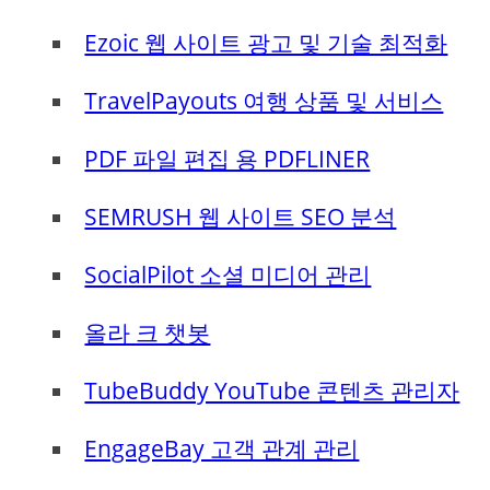
Ezoic 웹 사이트 광고 및 기술 최적화
TravelPayouts 여행 상품 및 서비스
PDF 파일 편집 용 PDFLINER
SEMRUSH 웹 사이트 SEO 분석
SocialPilot 소셜 미디어 관리
올라 크 챗봇
TubeBuddy YouTube 콘텐츠 관리자
EngageBay 고객 관계 관리