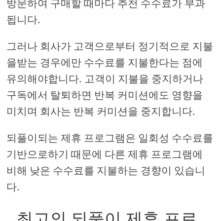
방문하여 구매할 때마다 추천 수수료가 부과
됩니다.
그러나 회사가 고객으로부터 정기적으로 지불
을받는 경우에만 수수료를 지불한다는 점에
유의해야합니다. 고객이 지불을 중지하거나
구독에서 탈퇴하면 반복 커미션에도 영향을
미치며 회사는 반복 커미션을 중지합니다.
되풀이되는 제휴 프로그램은 일회성 수수료를
기반으로하기 때문에 다른 제휴 프로그램에
비해 낮은 수수료를 지불하는 경향이 있습니
다.
최고의 되풀이 제휴 프로