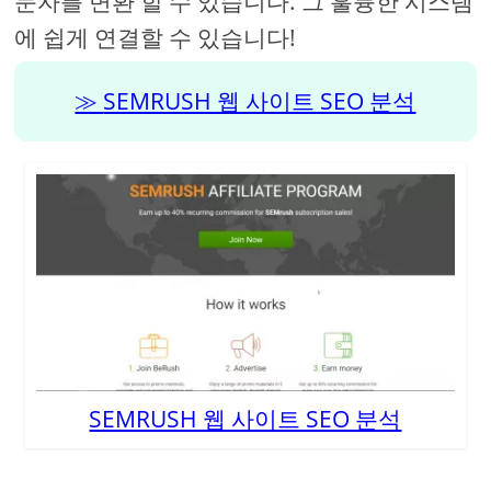
문자를 변환 할 수 있습니다. 그 훌륭한 시스템
에 쉽게 연결할 수 있습니다!
SEMRUSH 웹 사이트 SEO 분석
SEMRUSH 웹 사이트 SEO 분석