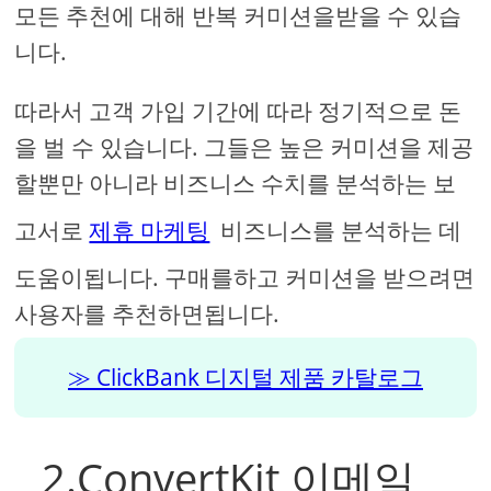
모든 추천에 대해 반복 커미션을받을 수 있습
니다.
따라서 고객 가입 기간에 따라 정기적으로 돈
을 벌 수 있습니다. 그들은 높은 커미션을 제공
할뿐만 아니라 비즈니스 수치를 분석하는 보
고서로
제휴 마케팅
비즈니스를 분석하는 데
도움이됩니다. 구매를하고 커미션을 받으려면
사용자를 추천하면됩니다.
ClickBank 디지털 제품 카탈로그
2.ConvertKit 이메일