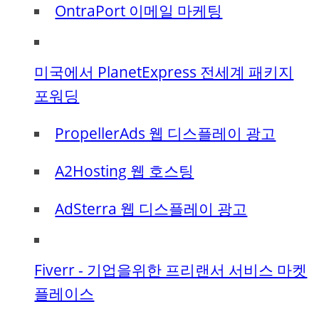
OntraPort 이메일 마케팅
미국에서 PlanetExpress 전세계 패키지
포워딩
PropellerAds 웹 디스플레이 광고
A2Hosting 웹 호스팅
AdSterra 웹 디스플레이 광고
Fiverr - 기업을위한 프리랜서 서비스 마켓
플레이스