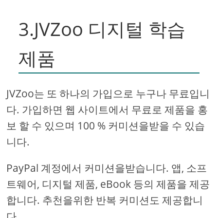
3.JVZoo 디지털 학습
제품
JVZoo는 또 하나의 가입으로 누구나 무료입니
다. 가입하면 웹 사이트에서 무료로 제품을 홍
보 할 수 있으며 100 % 커미션을받을 수 있습
니다.
PayPal 계정에서 커미션을받습니다. 앱, 소프
트웨어, 디지털 제품, eBook 등의 제품을 제공
합니다. 추천을위한 반복 커미션도 제공합니
다.