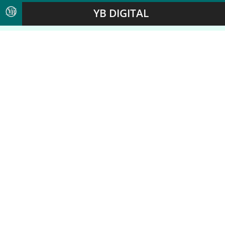
YB DIGITAL