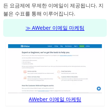
든 요금제에 무제한 이메일이 제공됩니다. 지
불은 수표를 통해 이루어집니다.
AWeber 이메일 마케팅
AWeber 이메일 마케팅