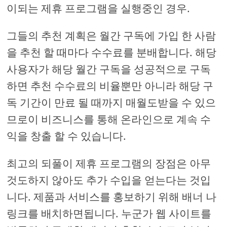
이되는 제휴 프로그램을 실행중인 경우.
그들의 추천 계획은 월간 구독에 가입 한 사람
을 추천 할 때마다 수수료를 분배합니다. 해당
사용자가 해당 월간 구독을 성공적으로 구독
하면 추천 수수료의 비율뿐만 아니라 해당 구
독 기간이 만료 될 때까지 매월도받을 수 있으
므로이 비즈니스를 통해 온라인으로 계속 수
익을 창출 할 수 있습니다.
최고의 되풀이 제휴 프로그램의 장점은 아무
것도하지 않아도 추가 수입을 얻는다는 것입
니다. 제품과 서비스를 홍보하기 위해 배너 나
링크를 배치하면됩니다. 누군가 웹 사이트를