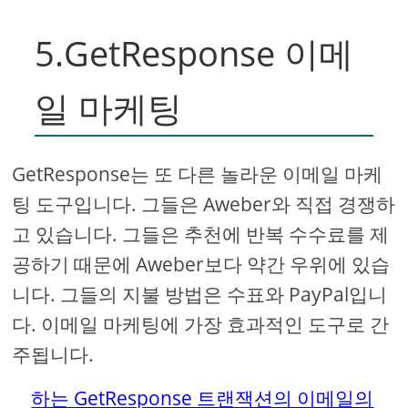
5.GetResponse 이메
일 마케팅
GetResponse는 또 다른 놀라운 이메일 마케
팅 도구입니다. 그들은 Aweber와 직접 경쟁하
고 있습니다. 그들은 추천에 반복 수수료를 제
공하기 때문에 Aweber보다 약간 우위에 있습
니다. 그들의 지불 방법은 수표와 PayPal입니
다. 이메일 마케팅에 가장 효과적인 도구로 간
주됩니다.
하는 GetResponse 트랜잭션의 이메일의