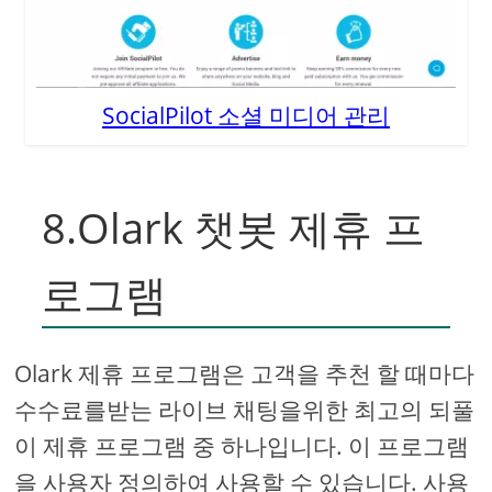
SocialPilot 소셜 미디어 관리
8.Olark 챗봇 제휴 프
로그램
Olark 제휴 프로그램은 고객을 추천 할 때마다
수수료를받는 라이브 채팅을위한 최고의 되풀
이 제휴 프로그램 중 하나입니다. 이 프로그램
을 사용자 정의하여 사용할 수 있습니다. 사용