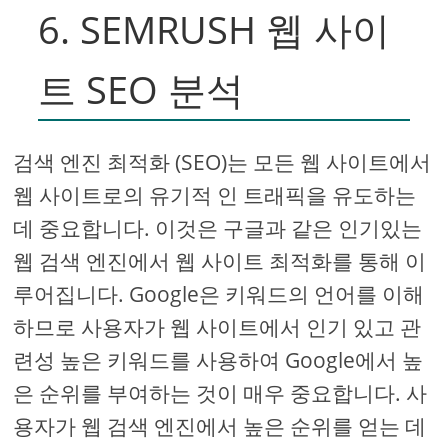
6. SEMRUSH 웹 사이
트 SEO 분석
검색 엔진 최적화 (SEO)는 모든 웹 사이트에서
웹 사이트로의 유기적 인 트래픽을 유도하는
데 중요합니다. 이것은 구글과 같은 인기있는
웹 검색 엔진에서 웹 사이트 최적화를 통해 이
루어집니다. Google은 키워드의 언어를 이해
하므로 사용자가 웹 사이트에서 인기 있고 관
련성 높은 키워드를 사용하여 Google에서 높
은 순위를 부여하는 것이 매우 중요합니다. 사
용자가 웹 검색 엔진에서 높은 순위를 얻는 데