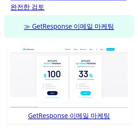
완전한 검토
GetResponse 이메일 마케팅
GetResponse 이메일 마케팅