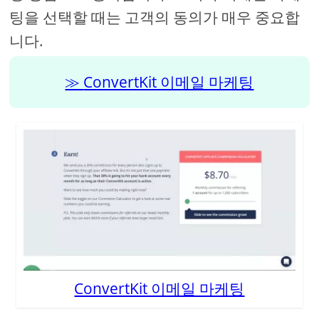
팅을 선택할 때는 고객의 동의가 매우 중요합
니다.
ConvertKit 이메일 마케팅
ConvertKit 이메일 마케팅