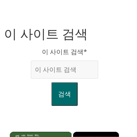
이 사이트 검색
이 사이트 검색*
검색
×