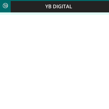
YB DIGITAL