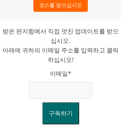
코스를 받으십시오
받은 편지함에서 직접 멋진 업데이트를 받으
십시오.
아래에 귀하의 이메일 주소를 입력하고 클릭
하십시오!
이메일*
구독하기