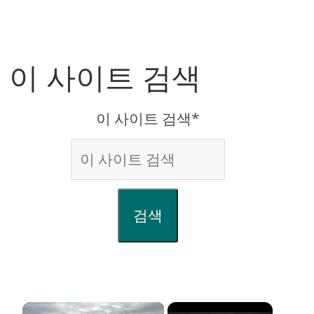
이 사이트 검색
이 사이트 검색*
검색
×