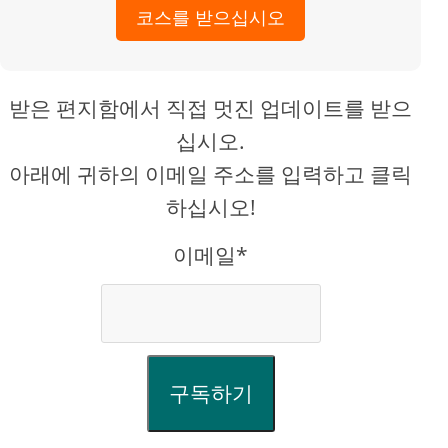
코스를 받으십시오
받은 편지함에서 직접 멋진 업데이트를 받으
십시오.
아래에 귀하의 이메일 주소를 입력하고 클릭
하십시오!
이메일*
구독하기