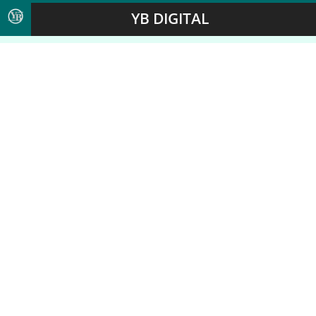
YB DIGITAL