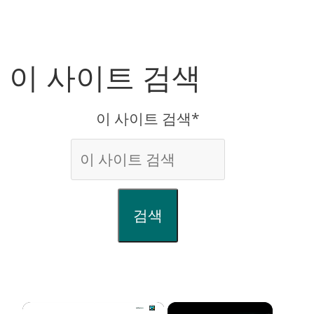
이 사이트 검색
이 사이트 검색*
검색
×