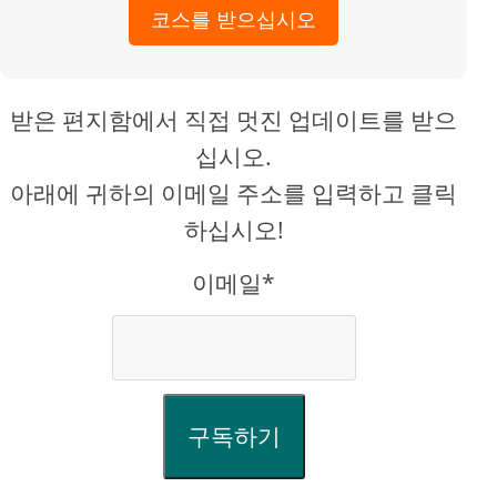
코스를 받으십시오
받은 편지함에서 직접 멋진 업데이트를 받으
십시오.
아래에 귀하의 이메일 주소를 입력하고 클릭
하십시오!
이메일*
구독하기