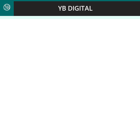
YB DIGITAL