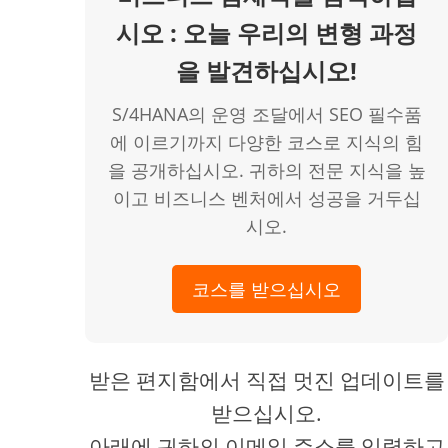
시오 : 오늘 우리의 변형 과정
을 발견하십시오!
S/4HANA의 운영 조달에서 SEO 필수품
에 이르기까지 다양한 코스로 지식의 힘
을 공개하십시오. 귀하의 전문 지식을 높
이고 비즈니스 벤처에서 성공을 거두십
시오.
코스를 받으십시오
받은 편지함에서 직접 멋진 업데이트를
받으십시오.
아래에 귀하의 이메일 주소를 입력하고