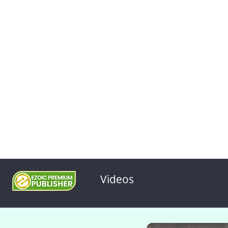
Videos