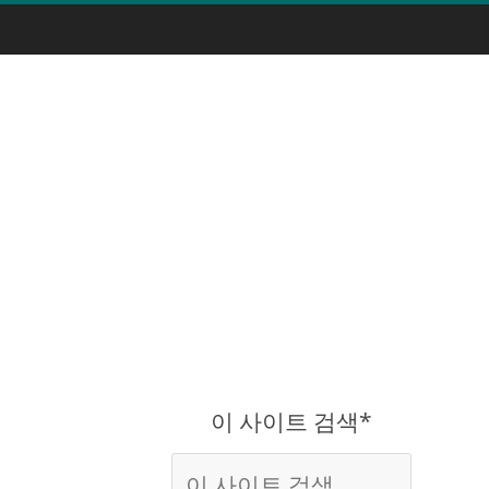
이 사이트 검색*