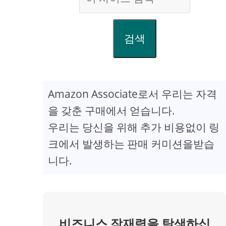
검색
Amazon Associate로서 우리는 자격
을 갖춘 구매에서 얻습니다.
우리는 당신을 위해 추가 비용없이 링
크에서 발생하는 판매 커미션을받습
니다.
비즈니스 잠재력을 탐색하십