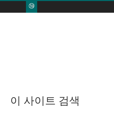
이 사이트 검색