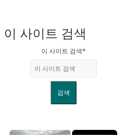
이 사이트 검색
이 사이트 검색*
검색
×