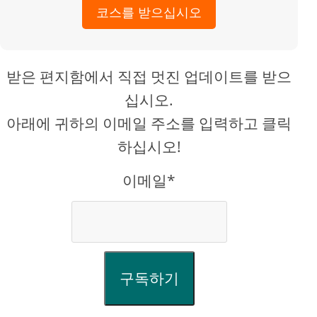
코스를 받으십시오
받은 편지함에서 직접 멋진 업데이트를 받으
십시오.
아래에 귀하의 이메일 주소를 입력하고 클릭
하십시오!
이메일*
구독하기