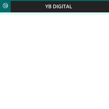
YB DIGITAL