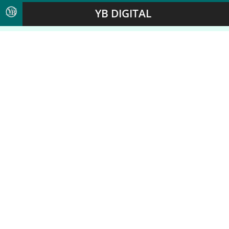
YB DIGITAL