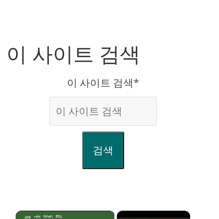
이 사이트 검색
이 사이트 검색*
검색
×