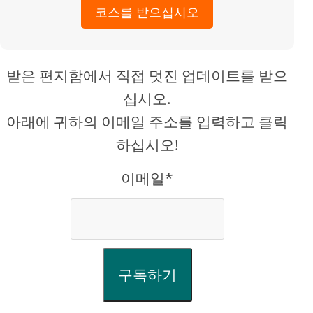
코스를 받으십시오
받은 편지함에서 직접 멋진 업데이트를 받으
십시오.
아래에 귀하의 이메일 주소를 입력하고 클릭
하십시오!
이메일*
구독하기