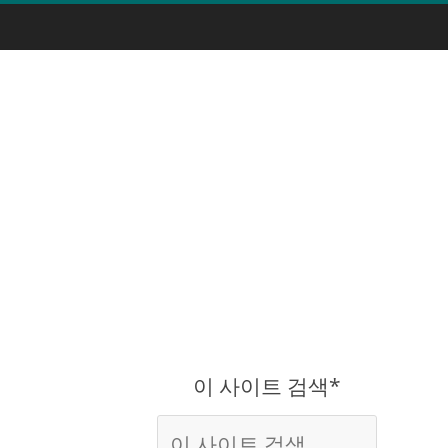
이 사이트 검색*