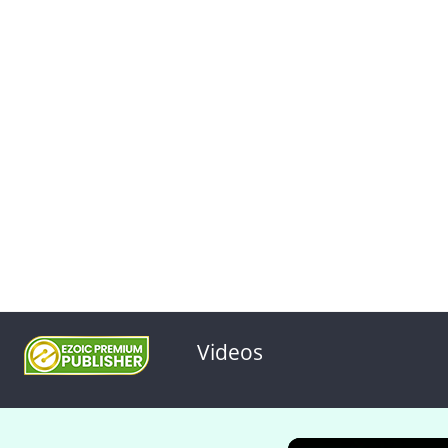
Videos