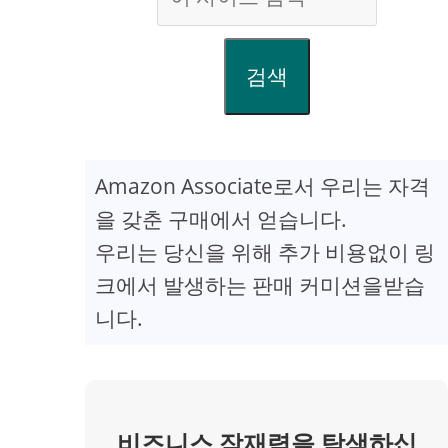
검색
Amazon Associate로서 우리는 자격
을 갖춘 구매에서 얻습니다.
우리는 당신을 위해 추가 비용없이 링
크에서 발생하는 판매 커미션을받습
니다.
비즈니스 잠재력을 탐색하십