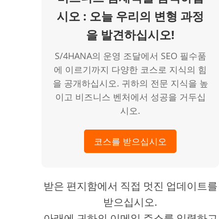
시오 : 오늘 우리의 변형 과정
을 발견하십시오!
S/4HANA의 운영 조달에서 SEO 필수품
에 이르기까지 다양한 코스로 지식의 힘
을 공개하십시오. 귀하의 전문 지식을 높
이고 비즈니스 벤처에서 성공을 거두십
시오.
코스를 받으십시오
받은 편지함에서 직접 멋진 업데이트를
받으십시오.
아래에 귀하의 이메일 주소를 입력하고