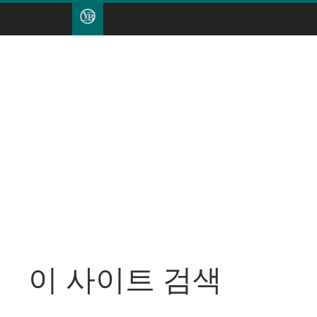
이 사이트 검색