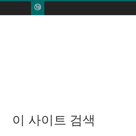
이 사이트 검색