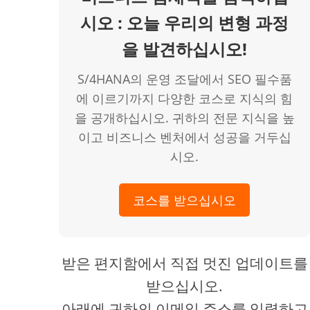
시오 : 오늘 우리의 변형 과정
을 발견하십시오!
S/4HANA의 운영 조달에서 SEO 필수품
에 이르기까지 다양한 코스로 지식의 힘
을 공개하십시오. 귀하의 전문 지식을 높
이고 비즈니스 벤처에서 성공을 거두십
시오.
코스를 받으십시오
받은 편지함에서 직접 멋진 업데이트를
받으십시오.
아래에 귀하의 이메일 주소를 입력하고