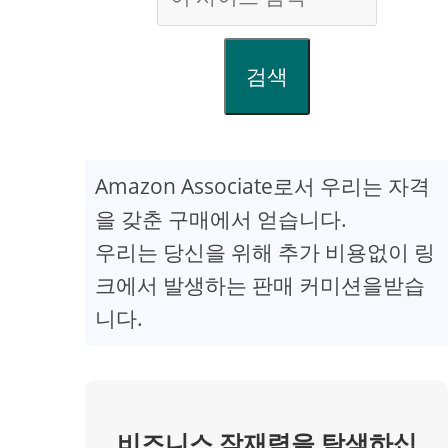
검색
Amazon Associate로서 우리는 자격
을 갖춘 구매에서 얻습니다.
우리는 당신을 위해 추가 비용없이 링
크에서 발생하는 판매 커미션을받습
니다.
비즈니스 잠재력을 탐색하십