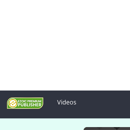
Videos