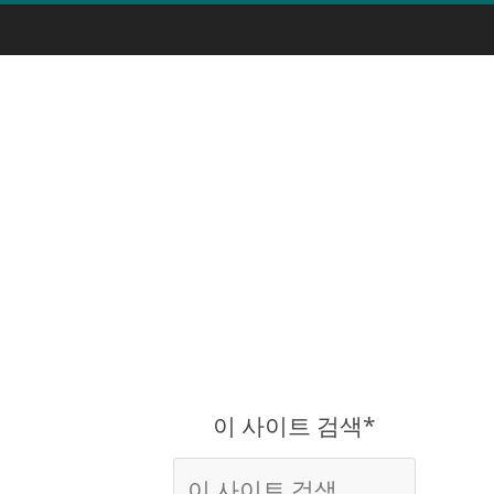
이 사이트 검색*