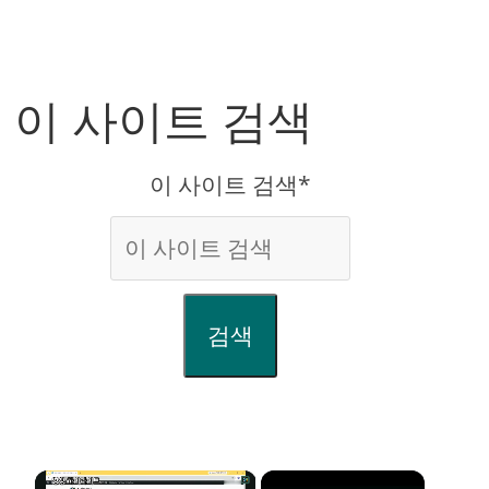
이 사이트 검색
이 사이트 검색*
검색
×