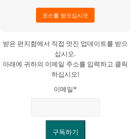
코스를 받으십시오
받은 편지함에서 직접 멋진 업데이트를 받으
십시오.
아래에 귀하의 이메일 주소를 입력하고 클릭
하십시오!
이메일*
구독하기