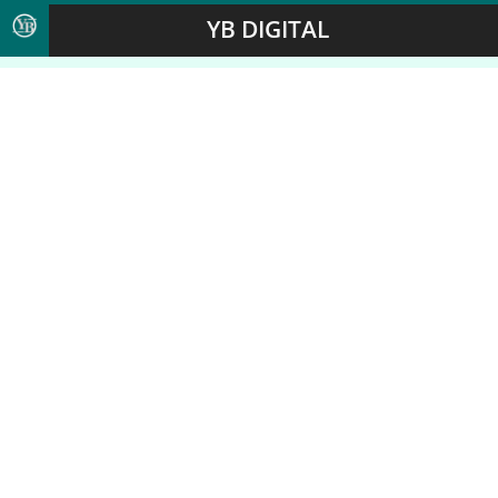
YB DIGITAL