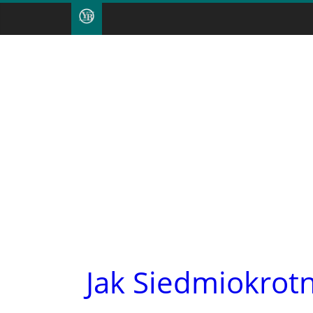
Jak Siedmiokrot