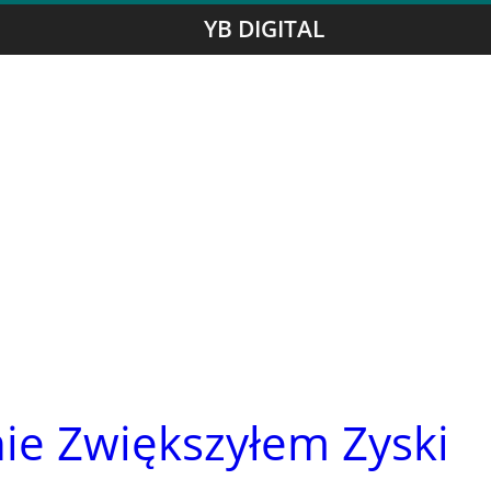
YB DIGITAL
nie Zwiększyłem Zyski