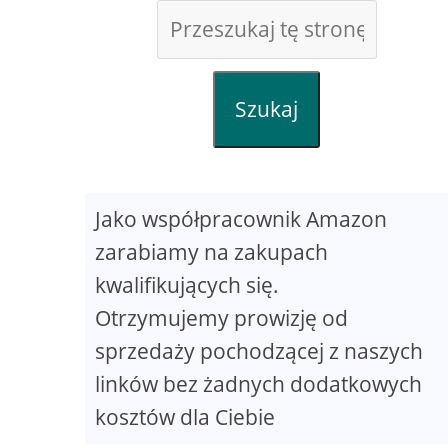
Szukaj
Jako współpracownik Amazon
zarabiamy na zakupach
kwalifikujących się.
Otrzymujemy prowizję od
sprzedaży pochodzącej z naszych
linków bez żadnych dodatkowych
kosztów dla Ciebie