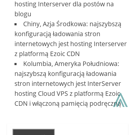
hosting Interserver dla postów na
blogu
Chiny, Azja Środkowa: najszybszą
konfiguracją ładowania stron
internetowych jest hosting Interserver
z platformą Ezoic CDN
Kolumbia, Ameryka Południowa:
najszybszą konfiguracją ładowania
stron internetowych jest InterServer
⩓
hosting Cloud VPS z platformą Ezoic
CDN i włączoną pamięcią podręczną