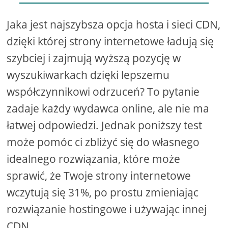
Jaka jest najszybsza opcja hosta i sieci CDN,
dzięki której strony internetowe ładują się
szybciej i zajmują wyższą pozycję w
wyszukiwarkach dzięki lepszemu
współczynnikowi odrzuceń? To pytanie
zadaje każdy wydawca online, ale nie ma
łatwej odpowiedzi. Jednak poniższy test
może pomóc ci zbliżyć się do własnego
idealnego rozwiązania, które może
sprawić, że Twoje strony internetowe
wczytują się 31%, po prostu zmieniając
rozwiązanie hostingowe i używając innej
CDN.