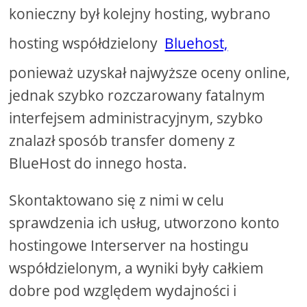
konieczny był kolejny hosting, wybrano
hosting współdzielony
Bluehost,
ponieważ uzyskał najwyższe oceny online,
jednak szybko rozczarowany fatalnym
interfejsem administracyjnym, szybko
znalazł sposób transfer domeny z
BlueHost do innego hosta.
Skontaktowano się z nimi w celu
sprawdzenia ich usług, utworzono konto
hostingowe Interserver na hostingu
współdzielonym, a wyniki były całkiem
dobre pod względem wydajności i