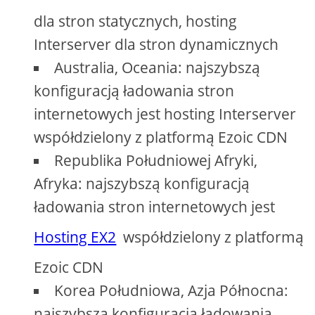
dla stron statycznych, hosting
Interserver dla stron dynamicznych
Australia, Oceania: najszybszą
konfiguracją ładowania stron
internetowych jest hosting Interserver
współdzielony z platformą Ezoic CDN
Republika Południowej Afryki,
Afryka: najszybszą konfiguracją
ładowania stron internetowych jest
Hosting EX2
współdzielony z platformą
Ezoic CDN
Korea Południowa, Azja Północna:
najszybszą konfiguracją ładowania