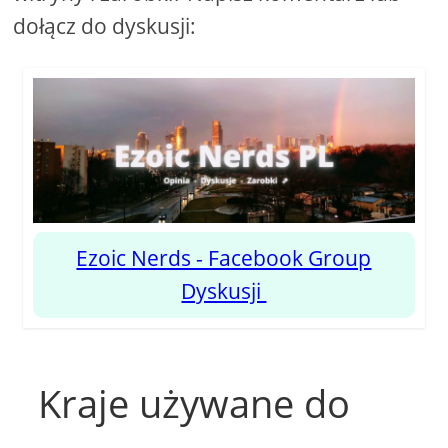
dołącz do dyskusji:
Ezoic Nerds - Facebook Group
Dyskusji
Kraje używane do