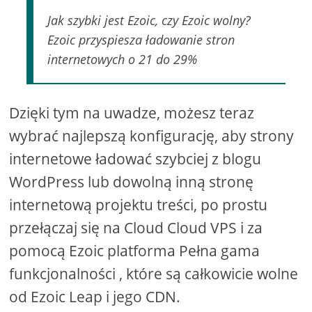
Jak szybki jest Ezoic, czy Ezoic wolny?
Ezoic przyspiesza ładowanie stron
internetowych o 21 do 29%
Dzięki tym na uwadze, możesz teraz
wybrać najlepszą konfigurację, aby strony
internetowe ładować szybciej z blogu
WordPress lub dowolną inną stronę
internetową projektu treści, po prostu
przełączaj się na Cloud Cloud VPS i za
pomocą Ezoic platforma Pełna gama
funkcjonalności , które są całkowicie wolne
od Ezoic Leap i jego CDN.