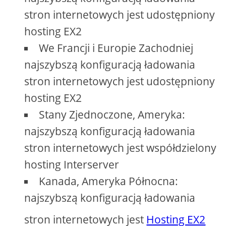
stron internetowych jest udostępniony
hosting EX2
We Francji i Europie Zachodniej
najszybszą konfiguracją ładowania
stron internetowych jest udostępniony
hosting EX2
Stany Zjednoczone, Ameryka:
najszybszą konfiguracją ładowania
stron internetowych jest współdzielony
hosting Interserver
Kanada, Ameryka Północna:
najszybszą konfiguracją ładowania
stron internetowych jest
Hosting EX2