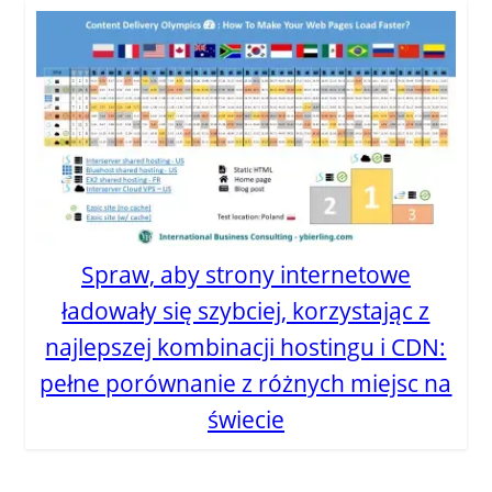
Spraw, aby strony internetowe
ładowały się szybciej, korzystając z
najlepszej kombinacji hostingu i CDN:
pełne porównanie z różnych miejsc na
świecie