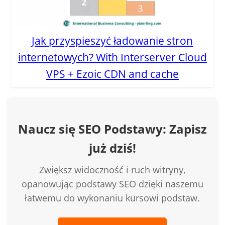
Jak przyspieszyć ładowanie stron
internetowych? With Interserver Cloud
VPS + Ezoic CDN and cache
Naucz się SEO Podstawy: Zapisz
już dziś!
Zwiększ widoczność i ruch witryny,
opanowując podstawy SEO dzięki naszemu
łatwemu do wykonaniu kursowi podstaw.