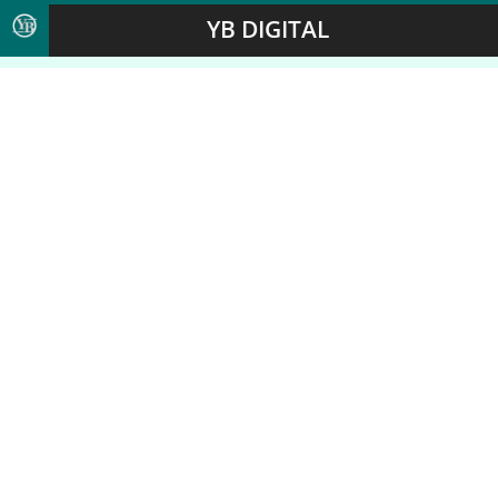
YB DIGITAL