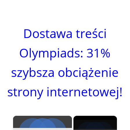
Dostawa treści
Olympiads: 31%
szybsza obciążenie
strony internetowej!
×