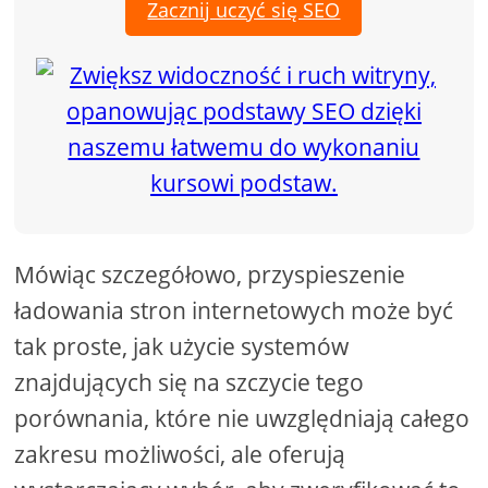
Zacznij uczyć się SEO
Mówiąc szczegółowo, przyspieszenie
ładowania stron internetowych może być
tak proste, jak użycie systemów
znajdujących się na szczycie tego
porównania, które nie uwzględniają całego
zakresu możliwości, ale oferują