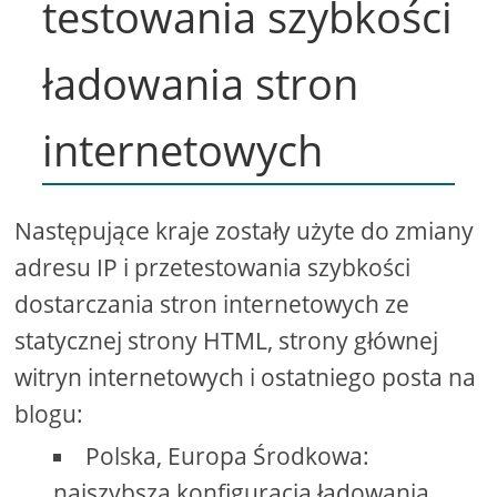
testowania szybkości
ładowania stron
internetowych
Następujące kraje zostały użyte do zmiany
adresu IP i przetestowania szybkości
dostarczania stron internetowych ze
statycznej strony HTML, strony głównej
witryn internetowych i ostatniego posta na
blogu:
Polska, Europa Środkowa:
najszybszą konfiguracją ładowania