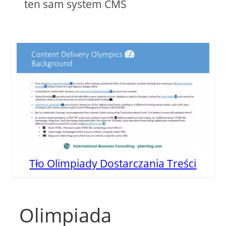
ten sam system CMS
Tło Olimpiady Dostarczania Treści
Olimpiada