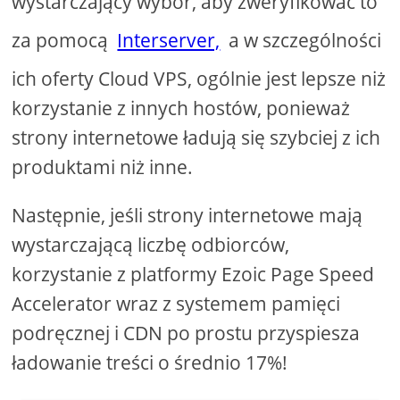
wystarczający wybór, aby zweryfikować to
za pomocą
Interserver,
a w szczególności
ich oferty Cloud VPS, ogólnie jest lepsze niż
korzystanie z innych hostów, ponieważ
strony internetowe ładują się szybciej z ich
produktami niż inne.
Następnie, jeśli strony internetowe mają
wystarczającą liczbę odbiorców,
korzystanie z platformy Ezoic Page Speed ​​
Accelerator wraz z systemem pamięci
podręcznej i CDN po prostu przyspiesza
ładowanie treści o średnio 17%!