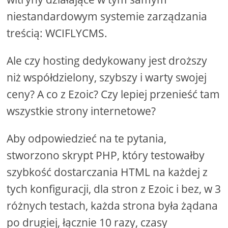
niestandardowym systemie zarządzania
treścią: WCIFLYCMS.
Ale czy hosting dedykowany jest droższy
niż współdzielony, szybszy i warty swojej
ceny? A co z Ezoic? Czy lepiej przenieść tam
wszystkie strony internetowe?
Aby odpowiedzieć na te pytania,
stworzono skrypt PHP, który testowałby
szybkość dostarczania HTML na każdej z
tych konfiguracji, dla stron z Ezoic i bez, w 3
różnych testach, każda strona była żądana
po drugiej, łącznie 10 razy, czasy