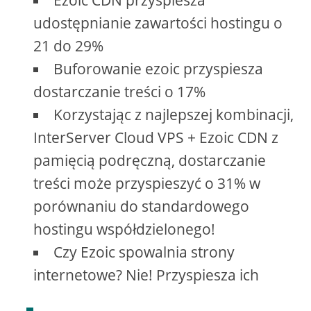
udostępnianie zawartości hostingu o
21 do 29%
Buforowanie ezoic przyspiesza
dostarczanie treści o 17%
Korzystając z najlepszej kombinacji,
InterServer Cloud VPS + Ezoic CDN z
pamięcią podręczną, dostarczanie
treści może przyspieszyć o 31% w
porównaniu do standardowego
hostingu współdzielonego!
Czy Ezoic spowalnia strony
internetowe? Nie! Przyspiesza ich