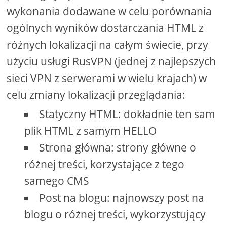
wykonania dodawane w celu porównania
ogólnych wyników dostarczania HTML z
różnych lokalizacji na całym świecie, przy
użyciu usługi RusVPN (jednej z najlepszych
sieci VPN z serwerami w wielu krajach) w
celu zmiany lokalizacji przeglądania:
Statyczny HTML: dokładnie ten sam
plik HTML z samym HELLO
Strona główna: strony główne o
różnej treści, korzystające z tego
samego CMS
Post na blogu: najnowszy post na
blogu o różnej treści, wykorzystujący