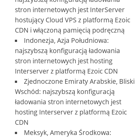
stron internetowych jest InterServer
hostujący Cloud VPS z platformą Ezoic
CDN i włączoną pamięcią podręczną
Indonezja, Azja Południowa:
najszybszą konfiguracją ładowania
stron internetowych jest hosting
Interserver z platformą Ezoic CDN
Zjednoczone Emiraty Arabskie, Bliski
Wschód: najszybszą konfiguracją
ładowania stron internetowych jest
hosting Interserver z platformą Ezoic
CDN
Meksyk, Ameryka Środkowa: