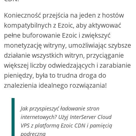
Konieczność przejścia na jeden z hostów
kompatybilnych z Ezoic, aby aktywować
pełne buforowanie Ezoic i zwiększyć
monetyzację witryny, umożliwiając szybsze
działanie wszystkich witryn, przyciąganie
większej liczby odwiedzających i zarabianie
pieniędzy, była to trudna droga do
znalezienia idealnego rozwiązania!
Jak przyspieszyć ładowanie stron
internetowych? Użyj InterServer Cloud
VPS z platformą Ezoic CDN i pamięcią
podręczną