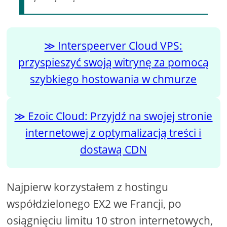
Interspeerver Cloud VPS:
przyspieszyć swoją witrynę za pomocą
szybkiego hostowania w chmurze
Ezoic Cloud: Przyjdź na swojej stronie
internetowej z optymalizacją treści i
dostawą CDN
Najpierw korzystałem z hostingu
współdzielonego EX2 we Francji, po
osiągnięciu limitu 10 stron internetowych,