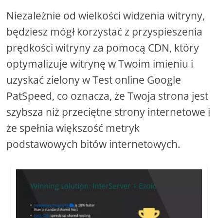
Niezależnie od wielkości widzenia witryny,
będziesz mógł korzystać z przyspieszenia
prędkości witryny za pomocą CDN, który
optymalizuje witrynę w Twoim imieniu i
uzyskać zielony w Test online Google
PatSpeed, co oznacza, że ​​Twoja strona jest
szybsza niż przeciętne strony internetowe i
że spełnia większość metryk
podstawowych bitów internetowych.