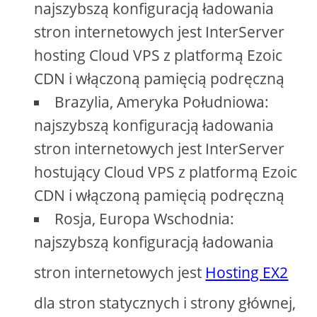
najszybszą konfiguracją ładowania
stron internetowych jest InterServer
hosting Cloud VPS z platformą Ezoic
CDN i włączoną pamięcią podręczną
Brazylia, Ameryka Południowa:
najszybszą konfiguracją ładowania
stron internetowych jest InterServer
hostujący Cloud VPS z platformą Ezoic
CDN i włączoną pamięcią podręczną
Rosja, Europa Wschodnia:
najszybszą konfiguracją ładowania
stron internetowych jest
Hosting EX2
dla stron statycznych i strony głównej,