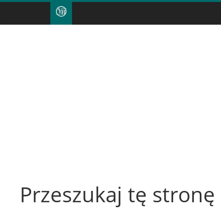
Przeszukaj tę stronę